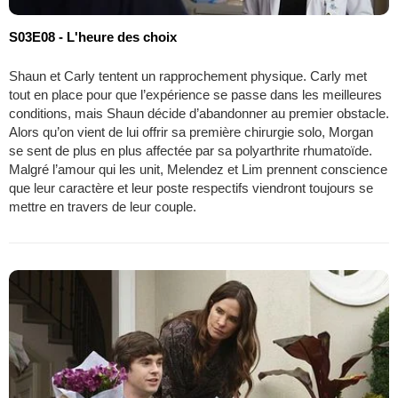
S03E08 - L'heure des choix
Shaun et Carly tentent un rapprochement physique. Carly met
tout en place pour que l’expérience se passe dans les meilleures
conditions, mais Shaun décide d’abandonner au premier obstacle.
Alors qu’on vient de lui offrir sa première chirurgie solo, Morgan
se sent de plus en plus affectée par sa polyarthrite rhumatoïde.
Malgré l’amour qui les unit, Melendez et Lim prennent conscience
que leur caractère et leur poste respectifs viendront toujours se
mettre en travers de leur couple.