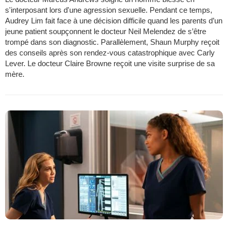
s'interposant lors d'une agression sexuelle. Pendant ce temps,
Audrey Lim fait face à une décision difficile quand les parents d’un
jeune patient soupçonnent le docteur Neil Melendez de s’être
trompé dans son diagnostic. Parallèlement, Shaun Murphy reçoit
des conseils après son rendez-vous catastrophique avec Carly
Lever. Le docteur Claire Browne reçoit une visite surprise de sa
mère.