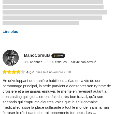
...
Lire plus
ManoCornuta
360 abonnés
3 080 critiques
Suivre son activité
4,0
Publiée le 4 novembre 2020
En développant de manière habile les aléas de la vie de son
personnage principal, la série parvient à conserver son rythme de
croisière et à ne jamais ennuyer, le mérite en revenant autant à
son casting qui, globalement, fait du très bon travail, qu'à son
scénario qui emprunte d'autres voies que le seul domaine
médical et laisse la place suffisante à tout le monde, sans jamais
écraser le récit dans des raisonnements tortueux. Les ...