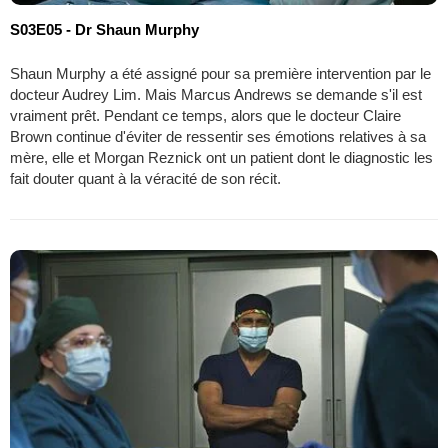
S03E05 - Dr Shaun Murphy
Shaun Murphy a été assigné pour sa première intervention par le
docteur Audrey Lim. Mais Marcus Andrews se demande s'il est
vraiment prêt. Pendant ce temps, alors que le docteur Claire
Brown continue d'éviter de ressentir ses émotions relatives à sa
mère, elle et Morgan Reznick ont ​​un patient dont le diagnostic les
fait douter quant à la véracité de son récit.