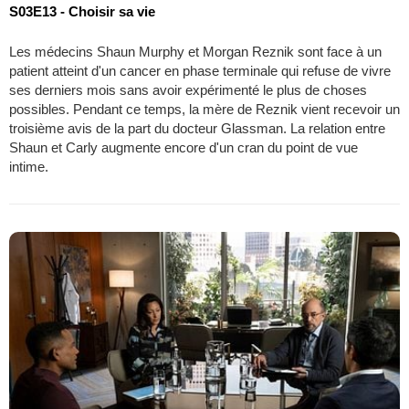
S03E13 - Choisir sa vie
Les médecins Shaun Murphy et Morgan Reznik sont face à un
patient atteint d'un cancer en phase terminale qui refuse de vivre
ses derniers mois sans avoir expérimenté le plus de choses
possibles. Pendant ce temps, la mère de Reznik vient recevoir un
troisième avis de la part du docteur Glassman. La relation entre
Shaun et Carly augmente encore d'un cran du point de vue
intime.