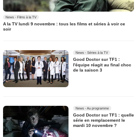
News - Films à la TV
A la TV lundi 9 novembre : tous les films et séries à voir ce
soir
News - Séries à la TV
Good Doctor sur TF1 :
l'équipe réagit au final choc
de la saison 3
News - Au programme
Good Doctor sur TF1 : quelle
série en remplacement le
mardi 10 novembre ?