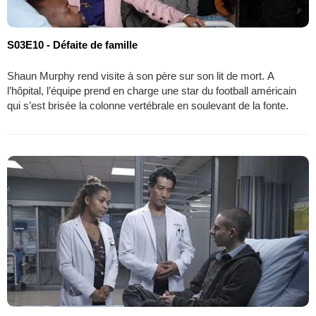
S03E10 - Défaite de famille
Shaun Murphy rend visite à son père sur son lit de mort. A
l’hôpital, l’équipe prend en charge une star du football américain
qui s’est brisée la colonne vertébrale en soulevant de la fonte.