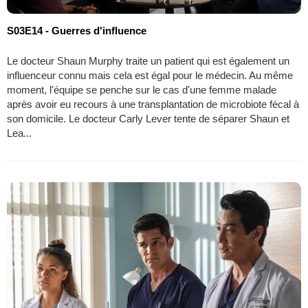
S03E14 - Guerres d'influence
Le docteur Shaun Murphy traite un patient qui est également un
influenceur connu mais cela est égal pour le médecin. Au même
moment, l'équipe se penche sur le cas d'une femme malade
après avoir eu recours à une transplantation de microbiote fécal à
son domicile. Le docteur Carly Lever tente de séparer Shaun et
Lea...