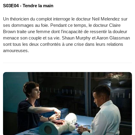
S03E04 - Tendre la main
Un théoricien du complot interroge le docteur Neil Melendez sur
ses dommages au foie. Pendant ce temps, le docteur Claire
Brown traite une femme dont l’incapacité de ressentir la douleur
menace son couple et sa vie. Shaun Murphy et Aaron Glassman
sont tous les deux confrontés à une crise dans leurs relations
amoureuses.