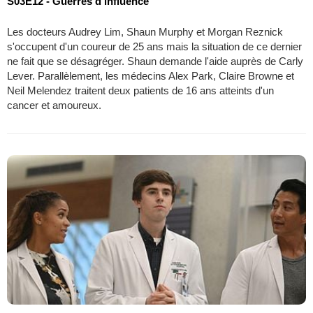
S03E12 - Guerres d'influence
Les docteurs Audrey Lim, Shaun Murphy et Morgan Reznick
s'occupent d'un coureur de 25 ans mais la situation de ce dernier
ne fait que se désagréger. Shaun demande l'aide auprès de Carly
Lever. Parallèlement, les médecins Alex Park, Claire Browne et
Neil Melendez traitent deux patients de 16 ans atteints d'un
cancer et amoureux.