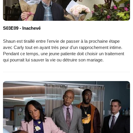
S03E09 - Inachevé
Shaun est tiraillé entre l'envie de passer à la prochaine étape
avec Carly tout en ayant très peur d'un rapprochement intime.
Pendant ce temps, une jeune patiente doit choisir un traitement
qui pourrait lui sauver la vie ou détruire son mariage.