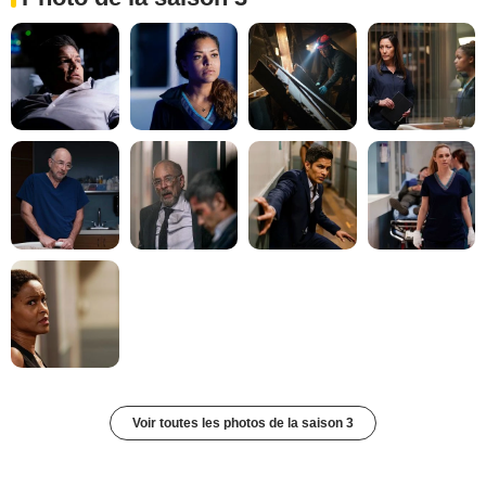
Voir toutes les photos de la saison 3