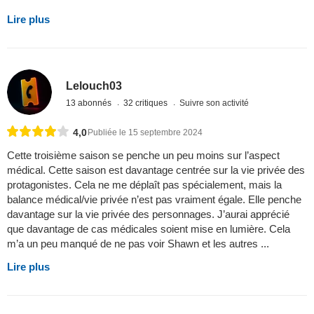
Lire plus
Lelouch03
13 abonnés
32 critiques
Suivre son activité
4,0
Publiée le 15 septembre 2024
Cette troisième saison se penche un peu moins sur l’aspect
médical. Cette saison est davantage centrée sur la vie privée des
protagonistes. Cela ne me déplaît pas spécialement, mais la
balance médical/vie privée n’est pas vraiment égale. Elle penche
davantage sur la vie privée des personnages. J’aurai apprécié
que davantage de cas médicales soient mise en lumière. Cela
m’a un peu manqué de ne pas voir Shawn et les autres ...
Lire plus