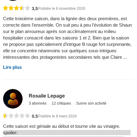
3,5
Publiée le 6 novembre 2020
Cette troisième saison, dans la lignée des deux premières, est
correcte dans l’ensemble. On suit peu à peu l’évolution de Shaun
sur le plan amoureux après son acclimatement au milieu
hospitalier consacré dans les saisons 1 et 2. Bien que la saison
ne propose pas spécialement d’intrigue fil rouge fort surprenante,
elle se concentre néanmoins sur quelques sous-intrigues
intéressantes des protagonistes secondaires tels que Claire ...
Lire plus
Rosalie Lepage
3 abonnés
12 critiques
Suivre son activité
0,5
Publiée le 8 mars 2026
Cette saison est géniale au début et tourne vite au vinaigre.
spoiler: