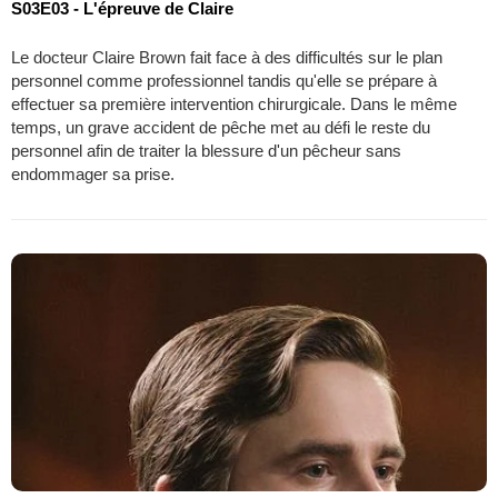
S03E03 - L'épreuve de Claire
Le docteur Claire Brown fait face à des difficultés sur le plan
personnel comme professionnel tandis qu'elle se prépare à
effectuer sa première intervention chirurgicale. Dans le même
temps, un grave accident de pêche met au défi le reste du
personnel afin de traiter la blessure d'un pêcheur sans
endommager sa prise.