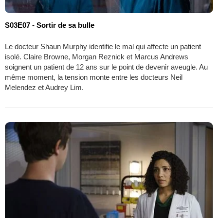
S03E07 - Sortir de sa bulle
Le docteur Shaun Murphy identifie le mal qui affecte un patient
isolé. Claire Browne, Morgan Reznick et Marcus Andrews
soignent un patient de 12 ans sur le point de devenir aveugle. Au
même moment, la tension monte entre les docteurs Neil
Melendez et Audrey Lim.