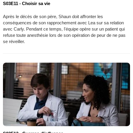
S03E11 - Choisir sa vie
Après le décès de son père, Shaun doit affronter les
conséquences de son rapprochement avec Lea sur sa relation
avec Carly. Pendant ce temps, l'équipe opère sur un patient qui
refuse toute anesthésie lors de son opération de peur de ne pas
se réveiller.