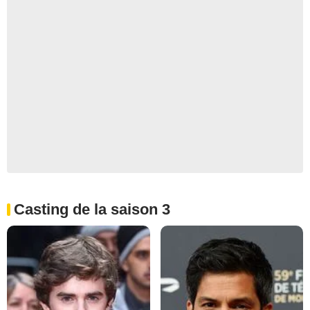
Casting de la saison 3