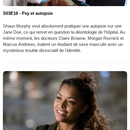
S03E16 - Psy et autopsie
Shaun Murphy veut absolument pratiquer une autopsie sur une
Jane Doe, ce qui remet en question la déontologie de l'hôpital. Au
même moment, les docteurs Claire Browne, Morgan Reznick et
Marcus Andrews, traitent un étudiant de sexe masculin avec un
mystérieux trouble dissociatif de l'identité.