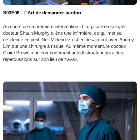
S03E06 - L'Art de demander pardon
Au cours de sa première intervention chirurgicale en solo, le
docteur Shaun Murphy aliène une infirmière, ce qui met sa
résidence en péril. Neil Melendez est en désaccord avec Audrey
Lim sur une chirurgie à risque. Au même moment, le docteur
Claire Brown a un comportement autodestructeur qui a des
répercussions sur son lieu de travail.