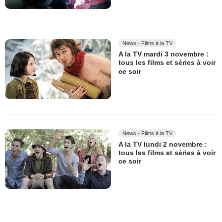
News - Films à la TV
A la TV mardi 3 novembre :
tous les films et séries à voir
ce soir
News - Films à la TV
A la TV lundi 2 novembre :
tous les films et séries à voir
ce soir