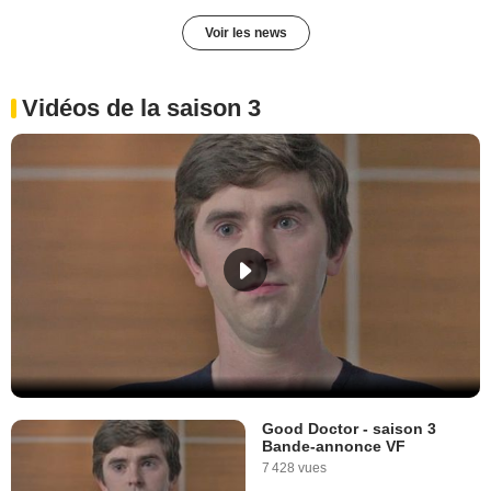
Voir les news
Vidéos de la saison 3
Good Doctor - saison 3
Bande-annonce VF
7 428 vues