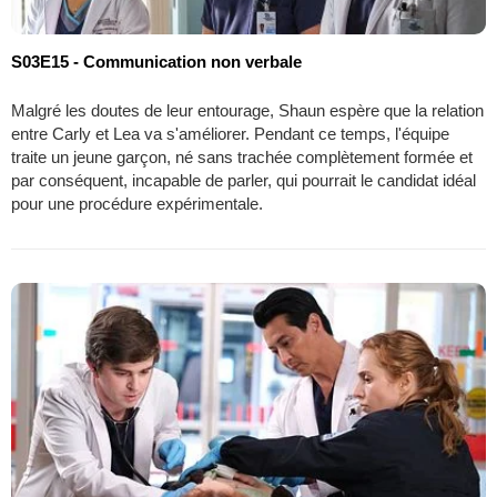
S03E15 - Communication non verbale
Malgré les doutes de leur entourage, Shaun espère que la relation
entre Carly et Lea va s'améliorer. Pendant ce temps, l'équipe
traite un jeune garçon, né sans trachée complètement formée et
par conséquent, incapable de parler, qui pourrait le candidat idéal
pour une procédure expérimentale.