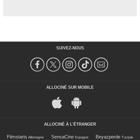
SUIVEZ-NOUS
ALLOCINÉ SUR MOBILE
ALLOCINÉ À L'ÉTRANGER
Filmstarts
SensaCine
Beyazperde
Allemagne
Espagne
Turquie