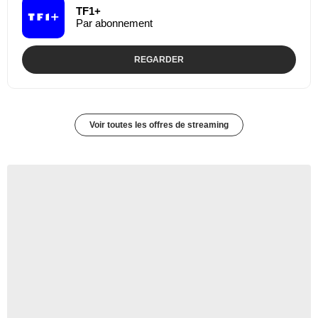
TF1+
Par abonnement
REGARDER
Voir toutes les offres de streaming