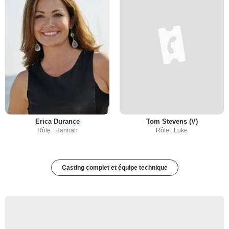
Erica Durance
Tom Stevens (V)
Rôle : Hannah
Rôle : Luke
Casting complet et équipe technique