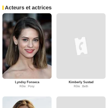
Acteurs et actrices
Lyndsy Fonseca
Kimberly Sustad
Rôle : Posy
Rôle : Beth