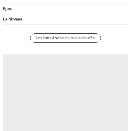
Fjord
La Nirvana
Les films à venir les plus consultés