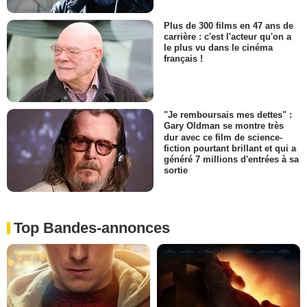
Plus de 300 films en 47 ans de
carrière : c'est l'acteur qu'on a
le plus vu dans le cinéma
français !
"Je remboursais mes dettes" :
Gary Oldman se montre très
dur avec ce film de science-
fiction pourtant brillant et qui a
généré 7 millions d'entrées à sa
sortie
Top Bandes-annonces