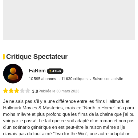
Critique Spectateur
FaRem
10 595 abonnés
11 630 critiques
Suivre son activité
3,0
Publiée le 30 mars 2023
Je ne sais pas s'il y a une différence entre les films Hallmark et
Hallmark Movies & Mysteries, mais ce "North to Home" m'a paru
moins mièvre et plus profond que les films de la chaine que j'ai pu
voir par le passé. Le fait que ce soit adapté d'un roman et non pas
d'un scénario générique en est peut-être la raison même si je
n'avais pas du tout aimé "Two for the Win", une autre adaptation