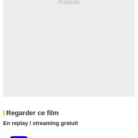
Regarder ce film
En replay / streaming gratuit