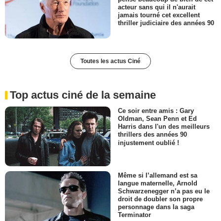
acteur sans qui il n'aurait
jamais tourné cet excellent
thriller judiciaire des années 90
Toutes les actus Ciné
Top actus ciné de la semaine
Ce soir entre amis : Gary
Oldman, Sean Penn et Ed
Harris dans l'un des meilleurs
thrillers des années 90
injustement oublié !
Même si l’allemand est sa
langue maternelle, Arnold
Schwarzenegger n’a pas eu le
droit de doubler son propre
personnage dans la saga
Terminator