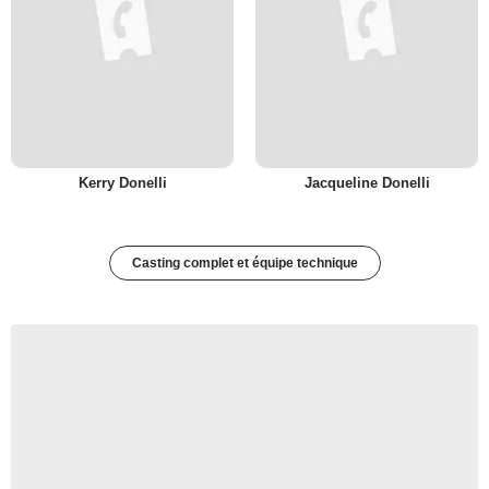
Kerry Donelli
Jacqueline Donelli
Casting complet et équipe technique