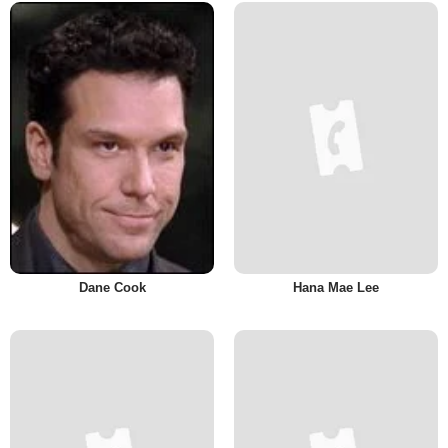
Dane Cook
Hana Mae Lee