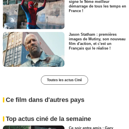
signe le 9ème meilleur
démarrage de tous les temps en
France !
Jason Statham : premières
images de Mutiny, son nouveau
film d'action, et c'est un
Français qui le réalise !
Toutes les actus Ciné
Ce film dans d'autres pays
Top actus ciné de la semaine
Ce soir entre amis : Gary