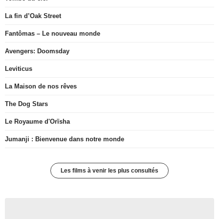
La fin d’Oak Street
Fantômas – Le nouveau monde
Avengers: Doomsday
Leviticus
La Maison de nos rêves
The Dog Stars
Le Royaume d'Orïsha
Jumanji : Bienvenue dans notre monde
Les films à venir les plus consultés