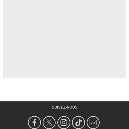
SUIVEZ-NOUS