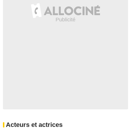
Acteurs et actrices