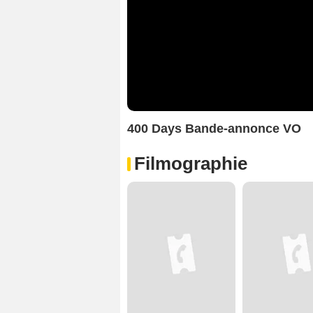
400 Days Bande-annonce VO
Filmographie