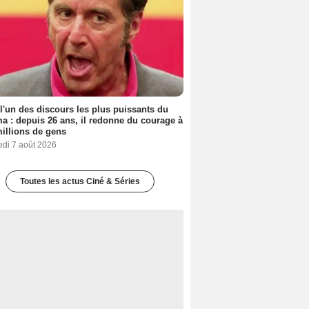
 l'un des discours les plus puissants du
a : depuis 26 ans, il redonne du courage à
illions de gens
edi 7 août 2026
Toutes les actus Ciné & Séries