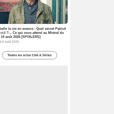
belle la vie en avance : Quel secret Patrick
-t-il ?... Ce qui vous attend au Mistral du
 14 août 2026 [SPOILERS]
i 8 août 2026
Toutes les actus Ciné & Séries