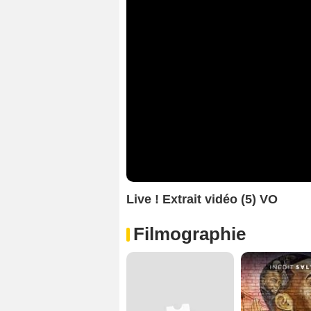
Live ! Extrait vidéo (5) VO
Filmographie