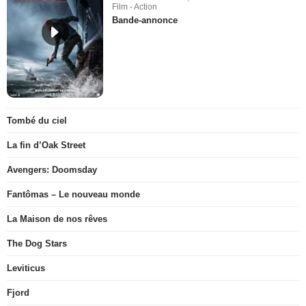
Film - Action
Bande-annonce
Tombé du ciel
La fin d’Oak Street
Avengers: Doomsday
Fantômas – Le nouveau monde
La Maison de nos rêves
The Dog Stars
Leviticus
Fjord