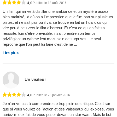
4,0
Publiée le 13 août 2016
Un film qui arrive à distiller une ambiance et un mystère assez
bien maitrisé, là où on a l’impression que le film part sur plusieurs
pistes, et ne sait pas ou il va, se trouve en fait un huis clos qui
vire peu à peu vers le film d’horreur. Et c'est ce qui en fait sa
réussite, loin d’être prévisible, il sait prendre son temps,
privilégiant un rythme lent mais plein de surprises. Le seul
reproche que l'on peut lui faire c'est de ne ...
Lire plus
Un visiteur
4,0
Publiée le 23 janvier 2016
Je n'arrive pas à comprendre ce trop plein de critique. C'est sur
que si vous vouliez de l'action et des vaisseaux qui explose, vous
auriez mieux fait de vous poser devant un star wars. Mais le but