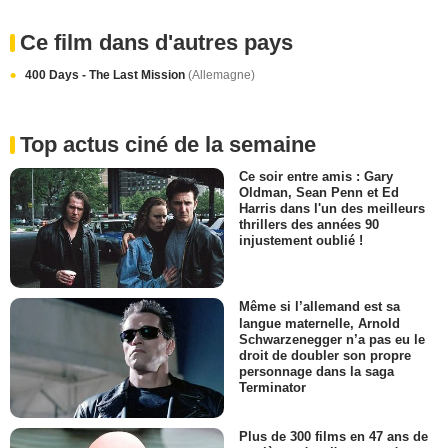
Ce film dans d'autres pays
400 Days - The Last Mission
(Allemagne)
Top actus ciné de la semaine
Ce soir entre amis : Gary
Oldman, Sean Penn et Ed
Harris dans l'un des meilleurs
thrillers des années 90
injustement oublié !
Même si l’allemand est sa
langue maternelle, Arnold
Schwarzenegger n’a pas eu le
droit de doubler son propre
personnage dans la saga
Terminator
Plus de 300 films en 47 ans de