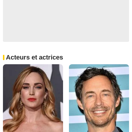
Acteurs et actrices