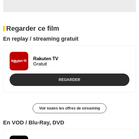
Regarder ce film
En replay / streaming gratuit
Rakuten TV
Gratuit
REGARDER
Voir toutes les offres de streaming
En VOD / Blu-Ray, DVD