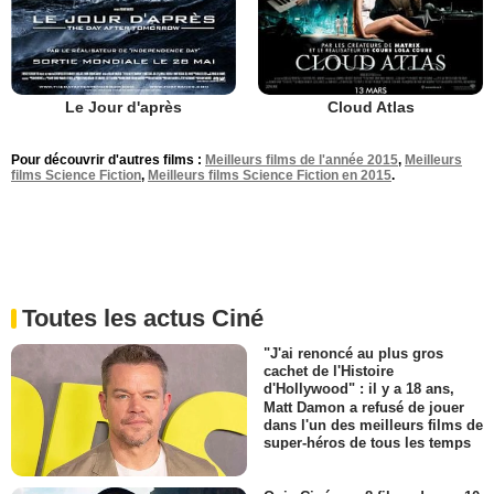
Le Jour d'après
Cloud Atlas
Pour découvrir d'autres films :
Meilleurs films de l'année 2015
,
Meilleurs
films Science Fiction
,
Meilleurs films Science Fiction en 2015
.
Toutes les actus Ciné
"J'ai renoncé au plus gros
cachet de l'Histoire
d'Hollywood" : il y a 18 ans,
Matt Damon a refusé de jouer
dans l'un des meilleurs films de
super-héros de tous les temps