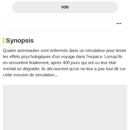
VOD
Synopsis
Quatre astronautes sont enfermés dans un simulateur pour tester
les effets psychologiques d'un voyage dans l'espace. Lorsqu'ils
en ressortent finalement, après 400 jours qui ont vu leur état
mental se dégrader, ils découvrent qu'on ne leur a pas tout dit sur
cette mission de simulation...