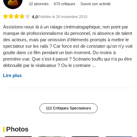
32 abonnés
670 critiques
Suivre son activité
4,0
Publiée le 26 novembre 2015
Assistons-nous là à un ratage cinématogaphique, non point par
manque de professionnalisme du personnel, ni absence de talent
des acteurs, mais par omission d'éléments prompts à mettre le
spectateur sur les rails ? Car force est de constater qu'on n'y voit
goutte dans ce film pendant un bon moment. Du moins à
première vue. Que s'est-il passé ? Scénario touffu qui n'a pu être
débrouillé par le réalisateur ? Ou le contraire ...
Lire plus
112 Critiques Spectateurs
Photos