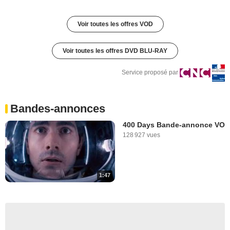
Voir toutes les offres VOD
Voir toutes les offres DVD BLU-RAY
Service proposé par
Bandes-annonces
400 Days Bande-annonce VO
128 927 vues
1:47