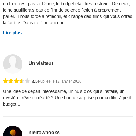
du film n'est pas la. D'une, le budget était très restreint. De deux,
je ne qualifierais pas ce film de science fiction à proprement
parler. Il nous force à réfléchir, et change des films qui vous offres
la facilité. Dans ce film, aucune ...
Lire plus
Un visiteur
3,5
Publiée le 12 janvier 2016
Une idée de départ intéressante, un huis clos qui s'installe, un
mystère, rêve ou réalité ? Une bonne surprise pour un film à petit
budget...
nielrowbooks