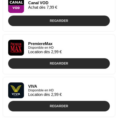
Canal VOD
Achat dès 7,99 €
REGARDER
PremiereMax
Disponible en HD
Location dès 2,99 €
REGARDER
VIVA
Disponible en HD
Location dès 2,99 €
REGARDER