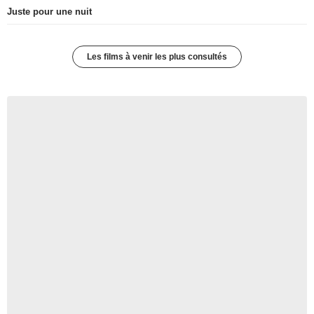
Juste pour une nuit
Les films à venir les plus consultés