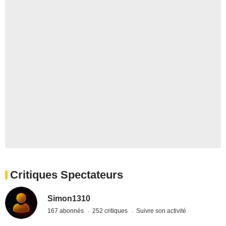
Critiques Spectateurs
Simon1310
167 abonnés
252 critiques
Suivre son activité