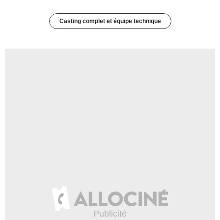
Casting complet et équipe technique