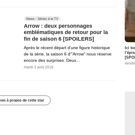
News - Séries à la TV
Arrow : deux personnages
emblématiques de retour pour la
fin de saison 6 [SPOILERS]
Après le récent départ d'une figure historique
Ici t
l'épi
de la série, la saison 6 d'"Arrow" nous réserve
[SPO
encore des surprises. Deux…
vendr
mardi 3 avril 2018
ews à propos de cette star