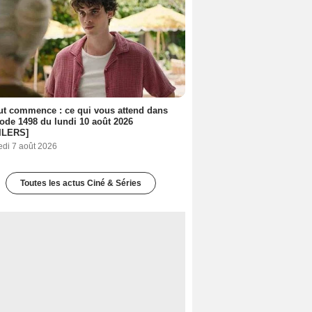
out commence : ce qui vous attend dans
sode 1498 du lundi 10 août 2026
ILERS]
edi 7 août 2026
Toutes les actus Ciné & Séries