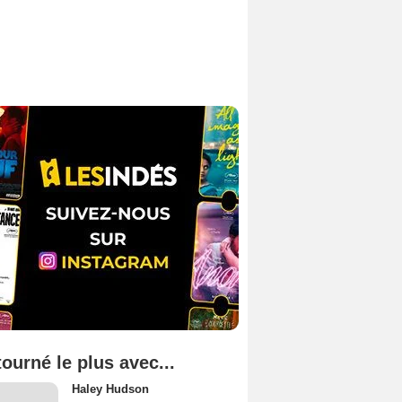
tourné le plus avec...
Haley Hudson