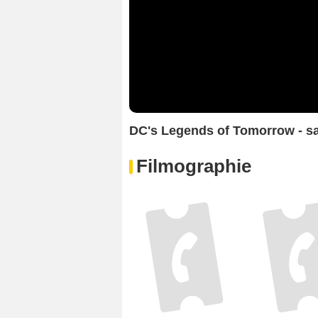
DC's Legends of Tomorrow - sa
Filmographie