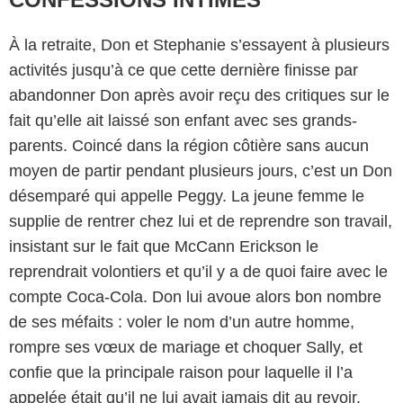
À la retraite, Don et Stephanie s’essayent à plusieurs
activités jusqu’à ce que cette dernière finisse par
abandonner Don après avoir reçu des critiques sur le
fait qu’elle ait laissé son enfant avec ses grands-
parents. Coincé dans la région côtière sans aucun
moyen de partir pendant plusieurs jours, c’est un Don
désemparé qui appelle Peggy. La jeune femme le
supplie de rentrer chez lui et de reprendre son travail,
insistant sur le fait que McCann Erickson le
reprendrait volontiers et qu’il y a de quoi faire avec le
AMC
compte Coca-Cola. Don lui avoue alors bon nombre
de ses méfaits : voler le nom d’un autre homme,
rompre ses vœux de mariage et choquer Sally, et
confie que la principale raison pour laquelle il l’a
appelée était qu’il ne lui avait jamais dit au revoir.