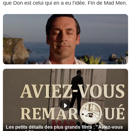
que Don est celui qui en a eu l’idée. Fin de Mad Men.
Les petits détails des plus grands films : "Aviez-vous