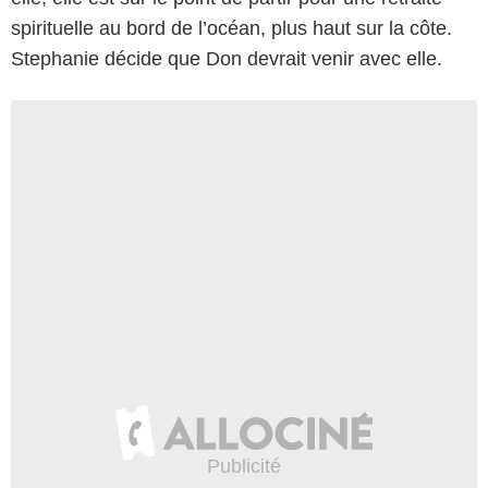
spirituelle au bord de l’océan, plus haut sur la côte.
Stephanie décide que Don devrait venir avec elle.