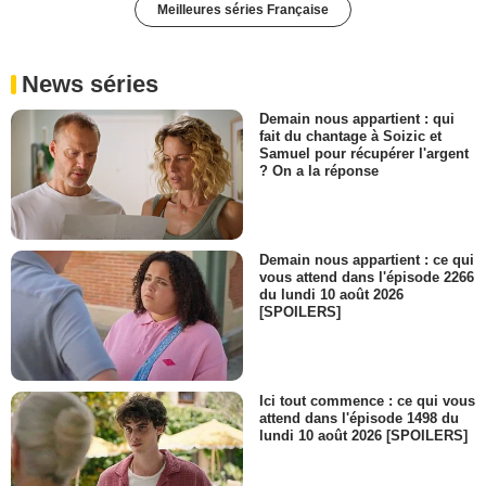
Meilleures séries Française
News séries
Demain nous appartient : qui
fait du chantage à Soizic et
Samuel pour récupérer l'argent
? On a la réponse
Demain nous appartient : ce qui
vous attend dans l'épisode 2266
du lundi 10 août 2026
[SPOILERS]
Ici tout commence : ce qui vous
attend dans l'épisode 1498 du
lundi 10 août 2026 [SPOILERS]