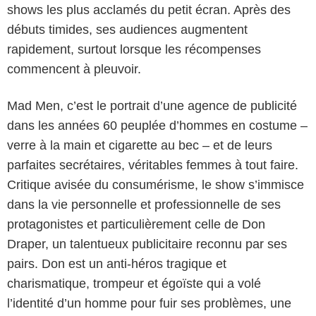
shows les plus acclamés du petit écran. Après des
débuts timides, ses audiences augmentent
rapidement, surtout lorsque les récompenses
commencent à pleuvoir.
Mad Men, c’est le portrait d’une agence de publicité
dans les années 60 peuplée d’hommes en costume –
verre à la main et cigarette au bec – et de leurs
parfaites secrétaires, véritables femmes à tout faire.
Critique avisée du consumérisme, le show s’immisce
dans la vie personnelle et professionnelle de ses
protagonistes et particulièrement celle de Don
Draper, un talentueux publicitaire reconnu par ses
pairs. Don est un anti-héros tragique et
charismatique, trompeur et égoïste qui a volé
l’identité d’un homme pour fuir ses problèmes, une