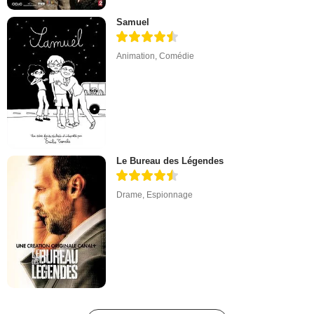
Samuel
Animation
,
Comédie
Le Bureau des Légendes
Drame
,
Espionnage