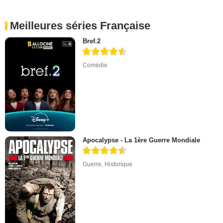
Meilleures séries Française
Bref.2
Comédie
Apocalypse - La 1ère Guerre Mondiale
Guerre
,
Historique