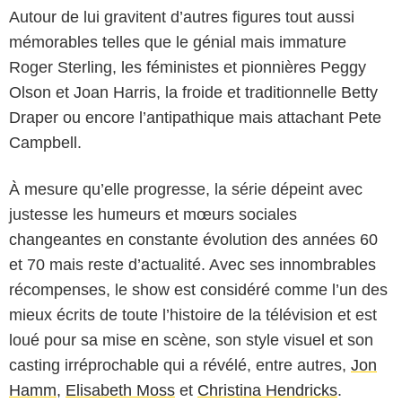
Autour de lui gravitent d’autres figures tout aussi
mémorables telles que le génial mais immature
Roger Sterling, les féministes et pionnières Peggy
Olson et Joan Harris, la froide et traditionnelle Betty
Draper ou encore l’antipathique mais attachant Pete
Campbell.
À mesure qu’elle progresse, la série dépeint avec
justesse les humeurs et mœurs sociales
changeantes en constante évolution des années 60
et 70 mais reste d’actualité. Avec ses innombrables
récompenses, le show est considéré comme l’un des
mieux écrits de toute l’histoire de la télévision et est
loué pour sa mise en scène, son style visuel et son
casting irréprochable qui a révélé, entre autres,
Jon
Hamm
,
Elisabeth Moss
et
Christina Hendricks
.