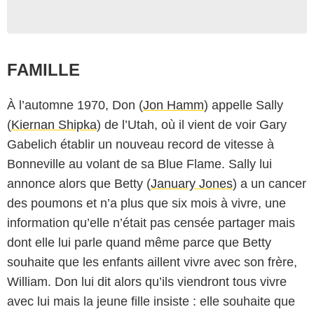
FAMILLE
À l’automne 1970, Don (
Jon Hamm
) appelle Sally
(
Kiernan Shipka
) de l’Utah, où il vient de voir Gary
Gabelich établir un nouveau record de vitesse à
Bonneville au volant de sa Blue Flame. Sally lui
annonce alors que Betty (
January Jones
) a un cancer
des poumons et n’a plus que six mois à vivre, une
information qu’elle n’était pas censée partager mais
dont elle lui parle quand même parce que Betty
souhaite que les enfants aillent vivre avec son frère,
AMC
William. Don lui dit alors qu’ils viendront tous vivre
avec lui mais la jeune fille insiste : elle souhaite que