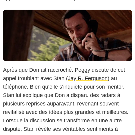
Après que Don ait raccroché, Peggy discute de cet
appel troublant avec Stan (
Jay R. Ferguson
) au
téléphone. Bien qu’elle s’inquiète pour son mentor,
Stan lui explique que Don a disparu des radars à
plusieurs reprises auparavant, revenant souvent
revitalisé avec des idées plus grandes et meilleures.
Lorsque la discussion se transforme en une autre
dispute, Stan révèle ses véritables sentiments à