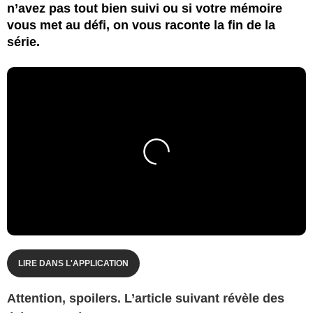
n’avez pas tout bien suivi ou si votre mémoire
vous met au défi, on vous raconte la fin de la
série.
LIRE DANS L'APPLICATION
Attention, spoilers. L’article suivant révèle des