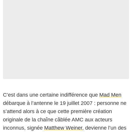
C’est dans une certaine indifférence que
Mad Men
débarque à l’antenne le 19 juillet 2007 : personne ne
s’attend alors à ce que cette première création
originale de la chaîne câblée AMC aux acteurs
inconnus, signée
Matthew Weiner
, devienne l’un des