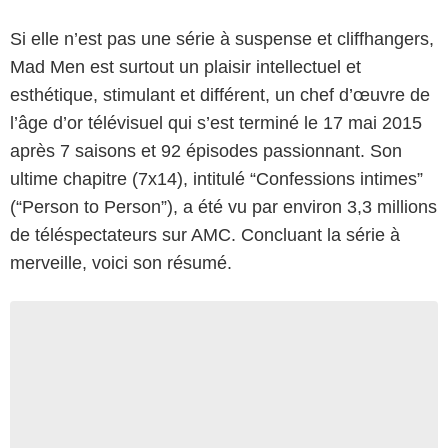
Si elle n’est pas une série à suspense et cliffhangers,
Mad Men est surtout un plaisir intellectuel et
esthétique, stimulant et différent, un chef d’œuvre de
l’âge d’or télévisuel qui s’est terminé le 17 mai 2015
après 7 saisons et 92 épisodes passionnant. Son
ultime chapitre (7x14), intitulé “Confessions intimes”
(“Person to Person”), a été vu par environ 3,3 millions
de téléspectateurs sur AMC. Concluant la série à
merveille, voici son résumé.