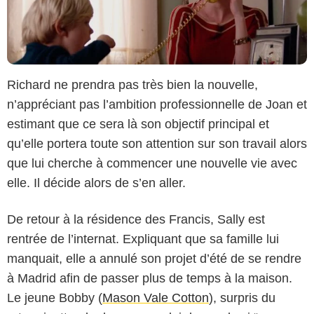
Richard ne prendra pas très bien la nouvelle,
n’appréciant pas l’ambition professionnelle de Joan et
estimant que ce sera là son objectif principal et
qu’elle portera toute son attention sur son travail alors
que lui cherche à commencer une nouvelle vie avec
elle. Il décide alors de s’en aller.
De retour à la résidence des Francis, Sally est
rentrée de l’internat. Expliquant que sa famille lui
manquait, elle a annulé son projet d’été de se rendre
à Madrid afin de passer plus de temps à la maison.
Le jeune Bobby (
Mason Vale Cotton
), surpris du