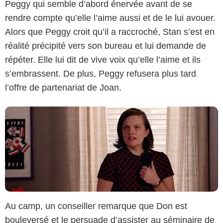
Peggy qui semble d’abord énervée avant de se
rendre compte qu’elle l’aime aussi et de le lui avouer.
AMC
Alors que Peggy croit qu’il a raccroché, Stan s’est en
réalité précipité vers son bureau et lui demande de
répéter. Elle lui dit de vive voix qu’elle l’aime et ils
s’embrassent. De plus, Peggy refusera plus tard
l’offre de partenariat de Joan.
Au camp, un conseiller remarque que Don est
bouleversé et le persuade d’assister au séminaire de