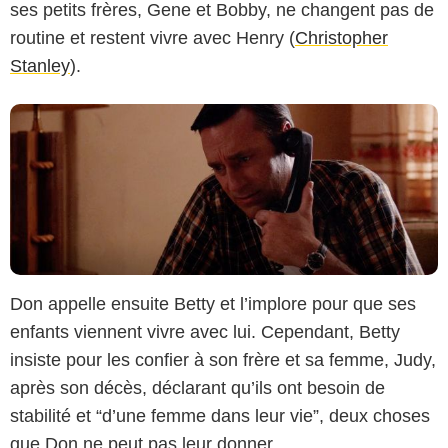
ses petits frères, Gene et Bobby, ne changent pas de
routine et restent vivre avec Henry (
Christopher
Stanley
).
Don appelle ensuite Betty et l’implore pour que ses
AMC
enfants viennent vivre avec lui. Cependant, Betty
insiste pour les confier à son frère et sa femme, Judy,
après son décès, déclarant qu’ils ont besoin de
stabilité et “d’une femme dans leur vie”, deux choses
que Don ne peut pas leur donner.