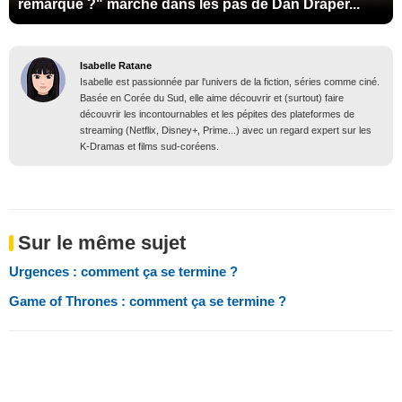
remarqué ?" marche dans les pas de Dan Draper...
Isabelle Ratane
Isabelle est passionnée par l'univers de la fiction, séries comme ciné.
Basée en Corée du Sud, elle aime découvrir et (surtout) faire
découvrir les incontournables et les pépites des plateformes de
streaming (Netflix, Disney+, Prime...) avec un regard expert sur les
K-Dramas et films sud-coréens.
Sur le même sujet
Urgences : comment ça se termine ?
Game of Thrones : comment ça se termine ?