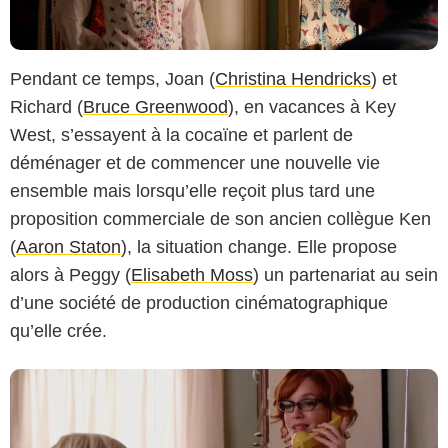
Pendant ce temps, Joan (
Christina Hendricks
) et
Richard (
Bruce Greenwood
), en vacances à Key
West, s’essayent à la cocaïne et parlent de
déménager et de commencer une nouvelle vie
ensemble mais lorsqu’elle reçoit plus tard une
AMC
proposition commerciale de son ancien collègue Ken
(
Aaron Staton
), la situation change. Elle propose
alors à Peggy (
Elisabeth Moss
) un partenariat au sein
d’une société de production cinématographique
qu’elle crée.