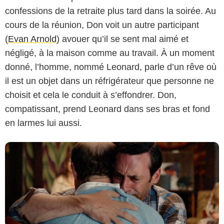
confessions de la retraite plus tard dans la soirée. Au
cours de la réunion, Don voit un autre participant
(
Evan Arnold
) avouer qu’il se sent mal aimé et
négligé, à la maison comme au travail. À un moment
AMC
donné, l’homme, nommé Leonard, parle d’un rêve où
il est un objet dans un réfrigérateur que personne ne
choisit et cela le conduit à s’effondrer. Don,
compatissant, prend Leonard dans ses bras et fond
en larmes lui aussi.