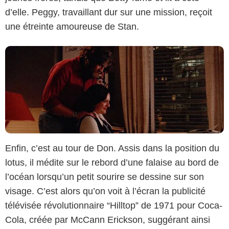
d’elle. Peggy, travaillant dur sur une mission, reçoit
une étreinte amoureuse de Stan.
Enfin, c’est au tour de Don. Assis dans la position du
lotus, il médite sur le rebord d’une falaise au bord de
AMC
l’océan lorsqu’un petit sourire se dessine sur son
visage. C’est alors qu’on voit à l’écran la publicité
télévisée révolutionnaire “Hilltop” de 1971 pour Coca-
Cola, créée par McCann Erickson, suggérant ainsi