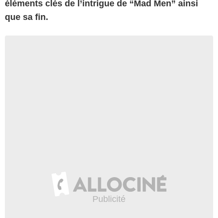
éléments clés de l’intrigue de “Mad Men” ainsi
que sa fin.