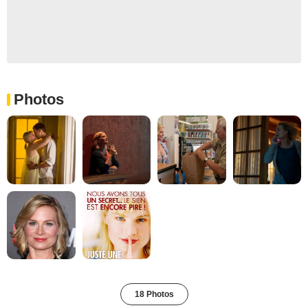
Photos
18 Photos