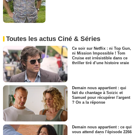
Toutes les actus Ciné & Séries
Ce soir sur Netflix : ni Top Gun,
ni Mission Impossible ! Tom
Cruise est irrésistible dans ce
thriller tiré d’une histoire vraie
Demain nous appartient : qui
fait du chantage à Soizic et
Samuel pour récupérer l'argent
? On a la réponse
Demain nous appartient : ce qui
vous attend dans l'épisode 2266