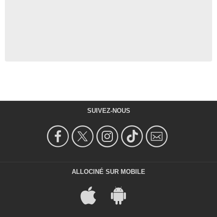
SUIVEZ-NOUS
ALLOCINÉ SUR MOBILE