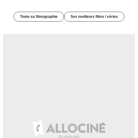
Toute sa filmographie
Ses meilleurs films / séries