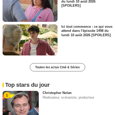
du lundi 10 août 2026
[SPOILERS]
Ici tout commence : ce qui vous
attend dans l'épisode 1498 du
lundi 10 août 2026 [SPOILERS]
Toutes les actus Ciné & Séries
Top stars du jour
Christopher Nolan
1
Réalisateur, scénariste, producteur