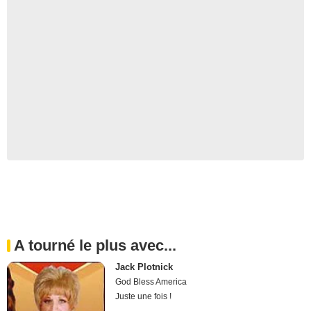
A tourné le plus avec...
Jack Plotnick
God Bless America
Juste une fois !