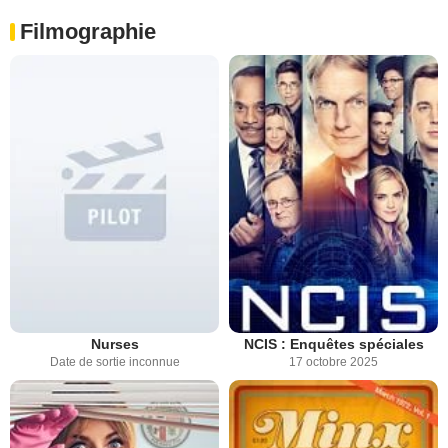
Filmographie
Nurses
NCIS : Enquêtes spéciales
Date de sortie inconnue
17 octobre 2025