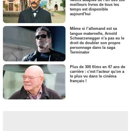
meilleurs livres de tous les
temps est disponible
aujourd'hui
Même si l’allemand est sa
langue maternelle, Arnold
Schwarzenegger n’a pas eu le
droit de doubler son propre
personnage dans la saga
Terminator
Plus de 300 films en 47 ans de
carrière : c'est l'acteur qu'on a
le plus vu dans le cinéma
français !