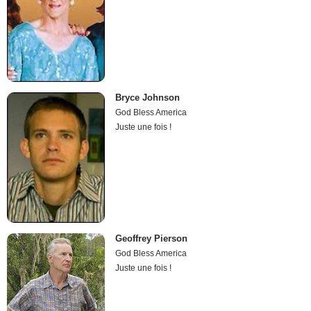
Bryce Johnson
God Bless America
Juste une fois !
Geoffrey Pierson
God Bless America
Juste une fois !