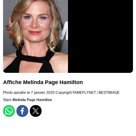
Affiche Melinda Page Hamilton
Photo ajoutée le 7 janvier 2020
Copyright FAMEFLYNET / BESTIMAGE
Stars
Melinda Page Hamilton