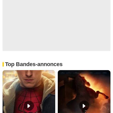
Top Bandes-annonces