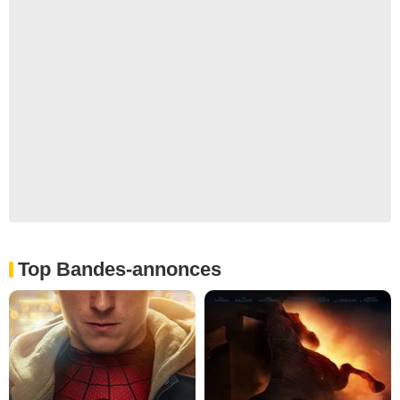
Top Bandes-annonces