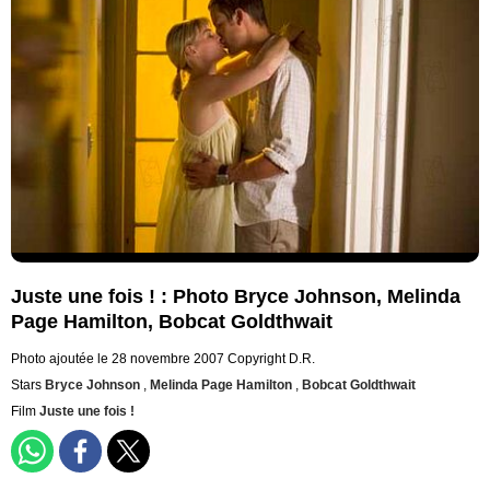
Juste une fois ! : Photo Bryce Johnson, Melinda
Page Hamilton, Bobcat Goldthwait
Photo ajoutée le 28 novembre 2007
Copyright D.R.
Stars
Bryce Johnson
,
Melinda Page Hamilton
,
Bobcat Goldthwait
Film
Juste une fois !