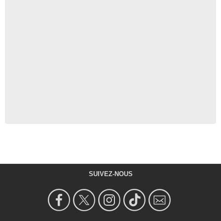
SUIVEZ-NOUS