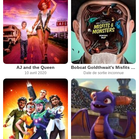
AJ and the Queen
Bobcat Goldthwait's Misfits & Monsters
10 avril 2020
Date de sortie inconnue