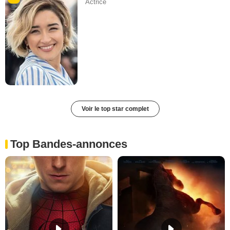
Actrice
Voir le top star complet
Top Bandes-annonces