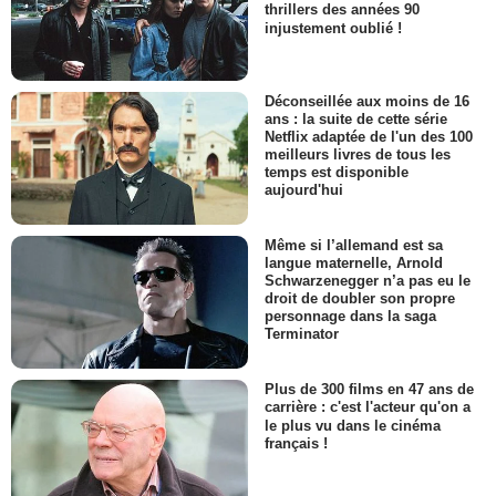
thrillers des années 90
injustement oublié !
Déconseillée aux moins de 16
ans : la suite de cette série
Netflix adaptée de l'un des 100
meilleurs livres de tous les
temps est disponible
aujourd'hui
Même si l’allemand est sa
langue maternelle, Arnold
Schwarzenegger n’a pas eu le
droit de doubler son propre
personnage dans la saga
Terminator
Plus de 300 films en 47 ans de
carrière : c'est l'acteur qu'on a
le plus vu dans le cinéma
français !