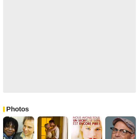
Photos