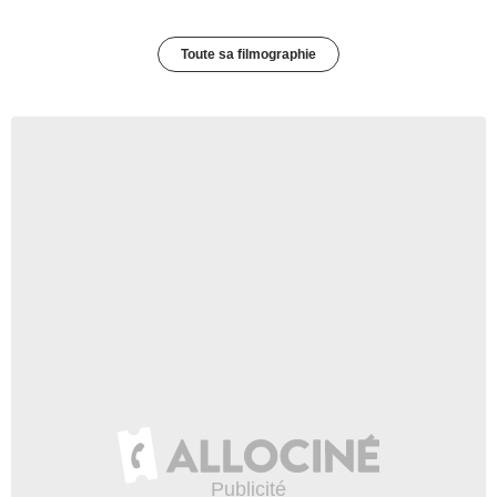
Toute sa filmographie