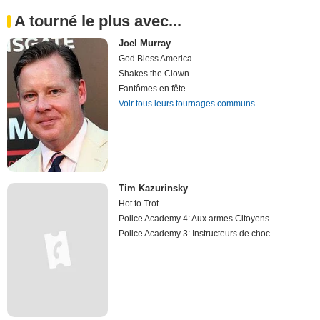
A tourné le plus avec...
Joel Murray
God Bless America
Shakes the Clown
Fantômes en fête
Voir tous leurs tournages communs
Tim Kazurinsky
Hot to Trot
Police Academy 4: Aux armes Citoyens
Police Academy 3: Instructeurs de choc