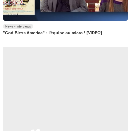
News - Interviews
"God Bless America" : l'équipe au micro ! [VIDEO]