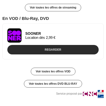
Voir toutes les offres de streaming
En VOD / Blu-Ray, DVD
SOONER
Location dès 2,99 €
REGARDER
Voir toutes les offres VOD
Voir toutes les offres DVD BLU-RAY
Service proposé par