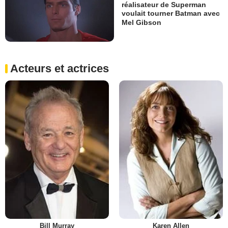
réalisateur de Superman
voulait tourner Batman avec
Mel Gibson
Acteurs et actrices
Bill Murray
Karen Allen