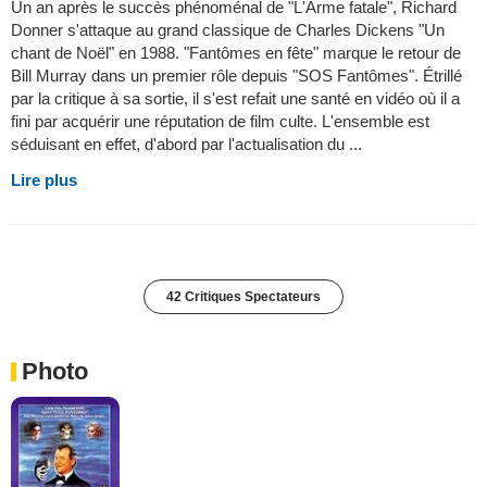
Un an après le succès phénoménal de "L'Arme fatale", Richard
Donner s'attaque au grand classique de Charles Dickens "Un
chant de Noël" en 1988. "Fantômes en fête" marque le retour de
Bill Murray dans un premier rôle depuis "SOS Fantômes". Étrillé
par la critique à sa sortie, il s'est refait une santé en vidéo où il a
fini par acquérir une réputation de film culte. L'ensemble est
séduisant en effet, d'abord par l'actualisation du ...
Lire plus
42 Critiques Spectateurs
Photo