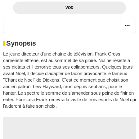
VOD
Synopsis
Le jeune directeur d'une chaîne de télévision, Frank Cross,
carriériste effréné, est au sommet de sa gloire. Nul ne résiste à
ses dictats et il terrorise tous ses collaborateurs. Quelques jours
avant Noël, il décide d'adapter de facon provocante le fameux
"Chant de Noël" de Dickens. C'est ce moment que choisit son
ancien patron, Lew Hayward, mort depuis sept ans, pour le
hanter. Le spectre le somme de s'amender sous peine de finir en
enfer. Pour cela Frank recevra la visite de trois esprits de Noël qui
l'aideront à faire son choix.