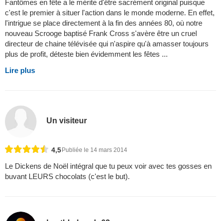
Fantômes en fête a le mérite d'être sacrément original puisque
c'est le premier à situer l'action dans le monde moderne. En effet,
l'intrigue se place directement à la fin des années 80, où notre
nouveau Scrooge baptisé Frank Cross s'avère être un cruel
directeur de chaine télévisée qui n'aspire qu'à amasser toujours
plus de profit, déteste bien évidemment les fêtes ...
Lire plus
Un visiteur
4,5
Publiée le 14 mars 2014
Le Dickens de Noël intégral que tu peux voir avec tes gosses en
buvant LEURS chocolats (c'est le but).