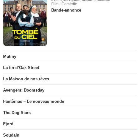
Film - Comédie
Bande-annonce
Mutiny
La fin d’Oak Street
La Maison de nos rêves
Avengers: Doomsday
Fantômas – Le nouveau monde
The Dog Stars
Fjord
Soudain