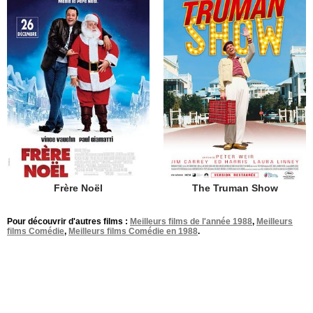
Frère Noël
The Truman Show
Pour découvrir d'autres films :
Meilleurs films de l'année 1988
,
Meilleurs
films Comédie
,
Meilleurs films Comédie en 1988
.