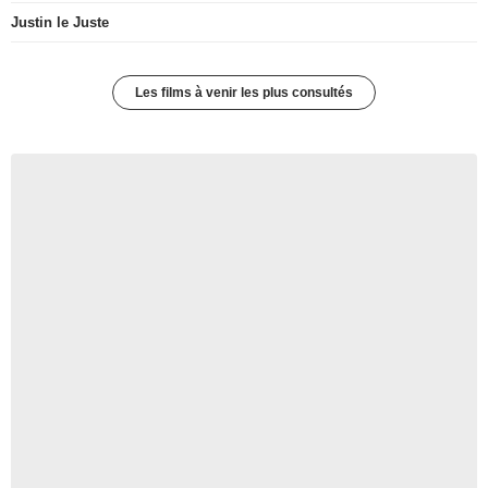
Justin le Juste
Les films à venir les plus consultés