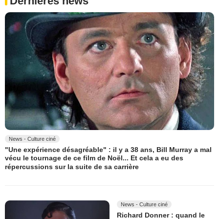
Dernières news
News - Culture ciné
"Une expérience désagréable" : il y a 38 ans, Bill Murray a mal
vécu le tournage de ce film de Noël... Et cela a eu des
répercussions sur la suite de sa carrière
News - Culture ciné
Richard Donner : quand le