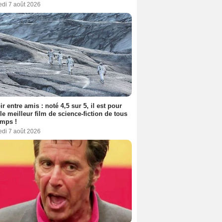
edi 7 août 2026
ir entre amis : noté 4,5 sur 5, il est pour
le meilleur film de science-fiction de tous
emps !
edi 7 août 2026