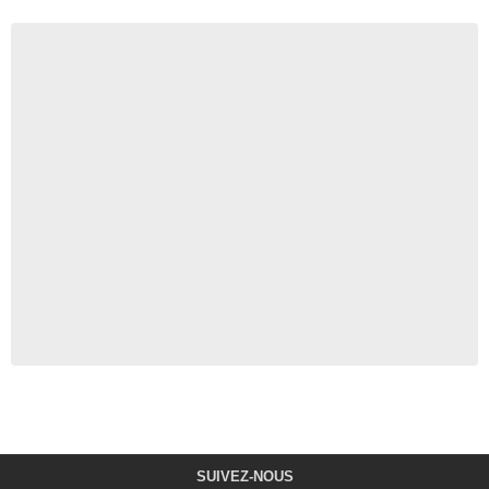
SUIVEZ-NOUS