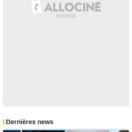
Dernières news