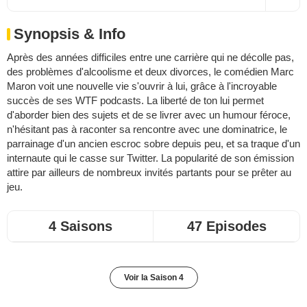
Synopsis & Info
Après des années difficiles entre une carrière qui ne décolle pas,
des problèmes d'alcoolisme et deux divorces, le comédien Marc
Maron voit une nouvelle vie s'ouvrir à lui, grâce à l'incroyable
succès de ses WTF podcasts. La liberté de ton lui permet
d'aborder bien des sujets et de se livrer avec un humour féroce,
n'hésitant pas à raconter sa rencontre avec une dominatrice, le
parrainage d'un ancien escroc sobre depuis peu, et sa traque d'un
internaute qui le casse sur Twitter. La popularité de son émission
attire par ailleurs de nombreux invités partants pour se prêter au
jeu.
4 Saisons
47 Episodes
Voir la Saison 4