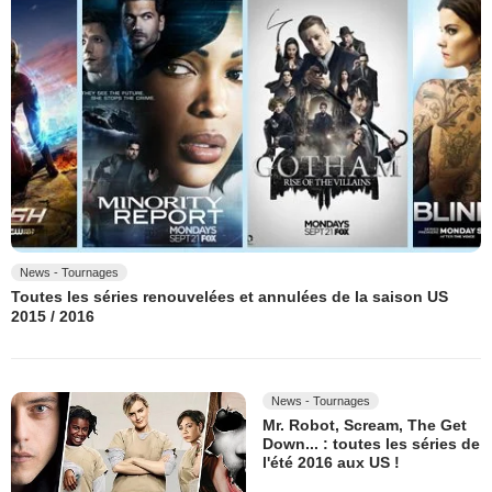
News - Tournages
Toutes les séries renouvelées et annulées de la saison US
2015 / 2016
News - Tournages
Mr. Robot, Scream, The Get
Down... : toutes les séries de
l'été 2016 aux US !