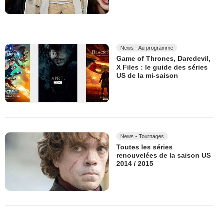
News - Au programme
Game of Thrones, Daredevil,
X Files : le guide des séries
US de la mi-saison
News - Tournages
Toutes les séries
renouvelées de la saison US
2014 / 2015