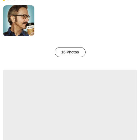
16 Photos