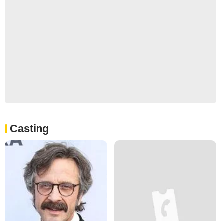
Casting