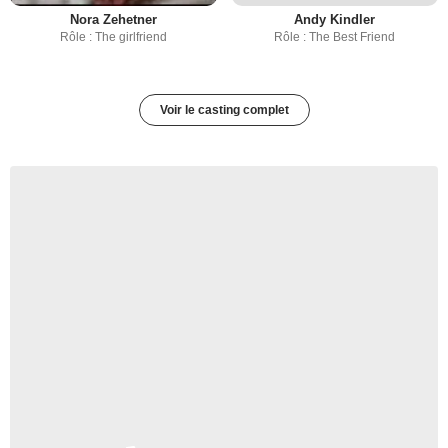
Nora Zehetner
Andy Kindler
Rôle : The girlfriend
Rôle : The Best Friend
Voir le casting complet