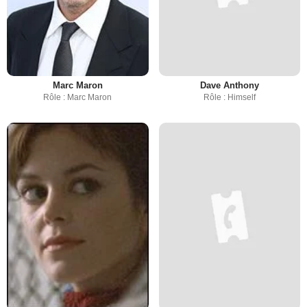
Marc Maron
Dave Anthony
Rôle : Marc Maron
Rôle : Himself