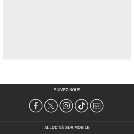
SUIVEZ-NOUS
ALLOCINÉ SUR MOBILE