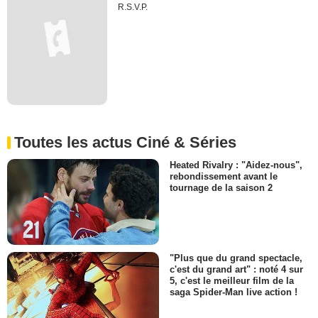
R.S.V.P.
Toutes les actus Ciné & Séries
Heated Rivalry : "Aidez-nous",
rebondissement avant le
tournage de la saison 2
"Plus que du grand spectacle,
c'est du grand art" : noté 4 sur
5, c'est le meilleur film de la
saga Spider-Man live action !