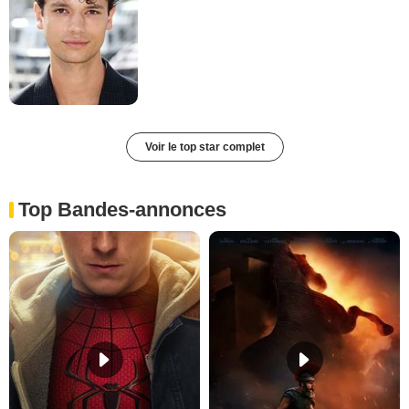
Voir le top star complet
Top Bandes-annonces