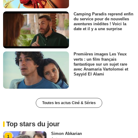
Camping Paradis reprend enfin
du service pour de nouvelles
aventures inédites ! Voici la
date et il y a une surprise
Premières images Les Yeux
verts : un film français
fantastique sur un sujet rare
avec Anamaria Vartolomei et
Sayyid El Alami
Toutes les actus Ciné & Séries
Top stars du jour
Simon Abkarian
1