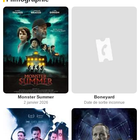
Monster Summer
Boneyard
2 janvier 2026
Date de sortie inconnue