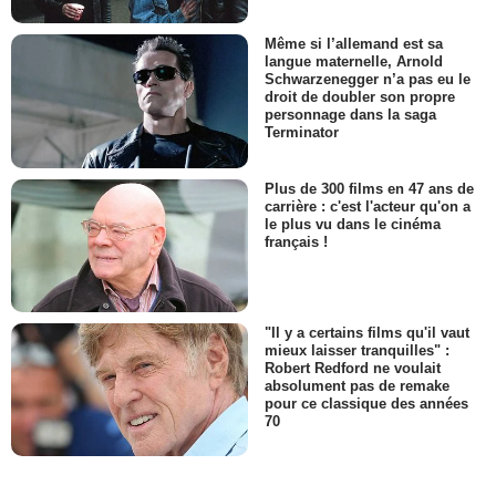
Même si l’allemand est sa
langue maternelle, Arnold
Schwarzenegger n’a pas eu le
droit de doubler son propre
personnage dans la saga
Terminator
Plus de 300 films en 47 ans de
carrière : c'est l'acteur qu'on a
le plus vu dans le cinéma
français !
"Il y a certains films qu'il vaut
mieux laisser tranquilles" :
Robert Redford ne voulait
absolument pas de remake
pour ce classique des années
70