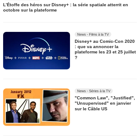
L’Étoffe des héros sur Disney+ : la série spatiale atterrit en
octobre sur la plateforme
News - Films à la TV
Disney+ au Comic-Con 2020
: que va annoncer la
plateforme les 23 et 25 juillet
?
News - Séries à la TV
"Common Law", "Justified",
"Unsupervised" en janvier
sur le Câble US