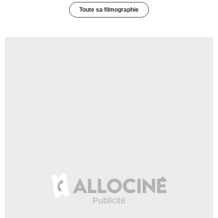
Toute sa filmographie