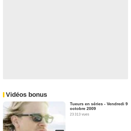
Vidéos bonus
Tueurs en séries - Vendredi 9
octobre 2009
23 313 vues