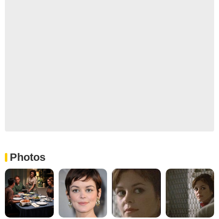
Photos