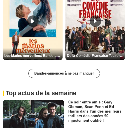
Les Matins merveilleux Bande-annonce VF
De la Comédie-Française Teaser VF
Bandes-annonces à ne pas manquer
Top actus de la semaine
Ce soir entre amis : Gary
Oldman, Sean Penn et Ed
Harris dans l'un des meilleurs
thrillers des années 90
injustement oublié !