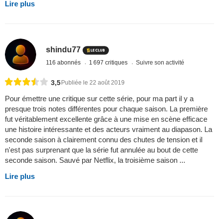
Lire plus
shindu77
116 abonnés
1 697 critiques
Suivre son activité
3,5
Publiée le 22 août 2019
Pour émettre une critique sur cette série, pour ma part il y a
presque trois notes différentes pour chaque saison. La première
fut véritablement excellente grâce à une mise en scène efficace
une histoire intéressante et des acteurs vraiment au diapason. La
seconde saison à clairement connu des chutes de tension et il
n'est pas surprenant que la série fut annulée au bout de cette
seconde saison. Sauvé par Netflix, la troisième saison ...
Lire plus