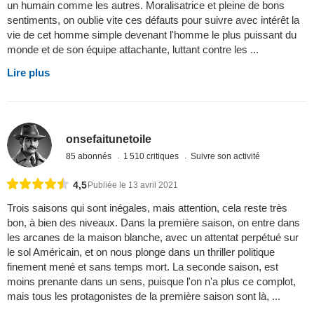
un humain comme les autres. Moralisatrice et pleine de bons
sentiments, on oublie vite ces défauts pour suivre avec intérêt la
vie de cet homme simple devenant l'homme le plus puissant du
monde et de son équipe attachante, luttant contre les ...
Lire plus
onsefaitunetoile
85 abonnés
1 510 critiques
Suivre son activité
4,5
Publiée le 13 avril 2021
Trois saisons qui sont inégales, mais attention, cela reste très
bon, à bien des niveaux. Dans la première saison, on entre dans
les arcanes de la maison blanche, avec un attentat perpétué sur
le sol Américain, et on nous plonge dans un thriller politique
finement mené et sans temps mort. La seconde saison, est
moins prenante dans un sens, puisque l'on n'a plus ce complot,
mais tous les protagonistes de la première saison sont là, ...