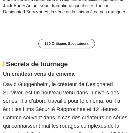
Jack Bauer Autant série dramatique que thriller d'action,
Designated Survivor est la série de la saison à ne pas manquer.
170 Critiques Spectateurs
Secrets de tournage
Un créateur venu du cinéma
David Guggenheim, le créateur de Designated
Survivor, est un nouveau venu dans l’univers des
séries. Il a d’abord travaillé pour le cinéma, où il a
écrit les films Sécurité Rapprochée et 12 Heures.
Comme souvent dans le cas des créateurs de séries
qui connaissent mal les rouages complexes de la