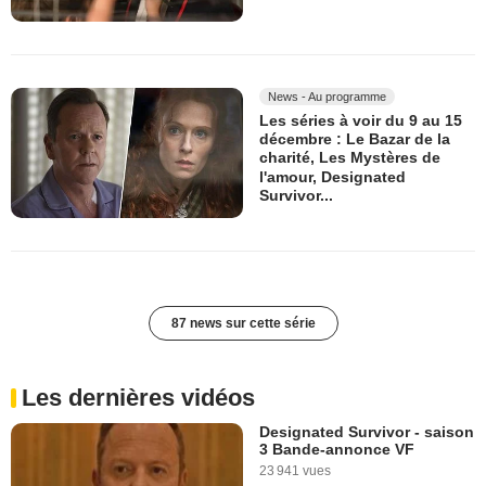
News - Au programme
Les séries à voir du 9 au 15
décembre : Le Bazar de la
charité, Les Mystères de
l'amour, Designated
Survivor...
87 news sur cette série
Les dernières vidéos
Designated Survivor - saison
3 Bande-annonce VF
23 941 vues