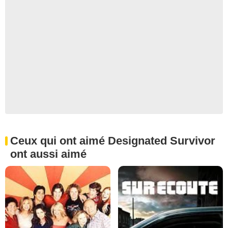
Ceux qui ont aimé Designated Survivor
ont aussi aimé