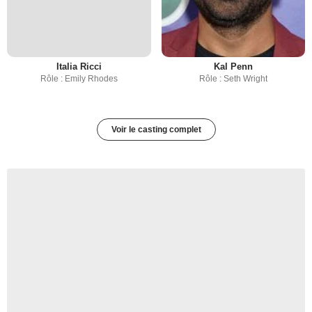
Italia Ricci
Kal Penn
Rôle : Emily Rhodes
Rôle : Seth Wright
Voir le casting complet