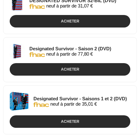
DESIGNATED SURVIVOR S2-BIL (DVD)
neuf à partir de 31,07 €
ACHETER
Designated Survivor - Saison 2 (DVD)
neuf à partir de 77,80 €
ACHETER
Designated Survivor - Saisons 1 et 2 (DVD)
neuf à partir de 35,01 €
ACHETER