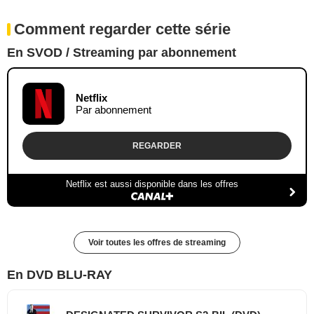
Comment regarder cette série
En SVOD / Streaming par abonnement
Netflix
Par abonnement
REGARDER
Netflix est aussi disponible dans les offres
Voir toutes les offres de streaming
En DVD BLU-RAY