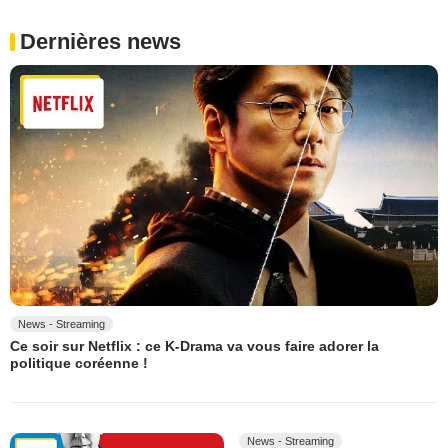
Dernières news
News - Streaming
Ce soir sur Netflix : ce K-Drama va vous faire adorer la
politique coréenne !
News - Streaming