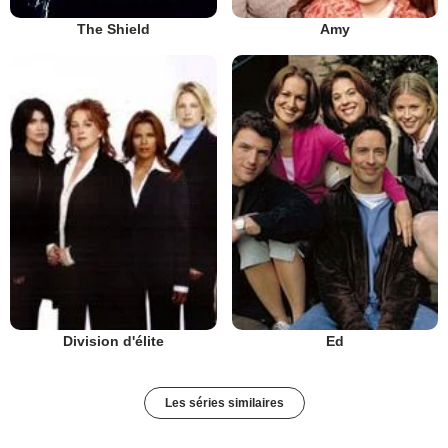
The Shield
Amy
Division d'élite
Ed
Les séries similaires