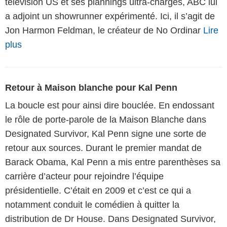
télévision US et ses plannings ultra-chargés, ABC lui
a adjoint un showrunner expérimenté. Ici, il s’agit de
Jon Harmon Feldman, le créateur de No Ordinar
Lire
plus
Retour à Maison blanche pour Kal Penn
La boucle est pour ainsi dire bouclée. En endossant
le rôle de porte-parole de la Maison Blanche dans
Designated Survivor, Kal Penn signe une sorte de
retour aux sources. Durant le premier mandat de
Barack Obama, Kal Penn a mis entre parenthèses sa
carrière d’acteur pour rejoindre l’équipe
présidentielle. C’était en 2009 et c’est ce qui a
notamment conduit le comédien à quitter la
distribution de Dr House. Dans Designated Survivor,