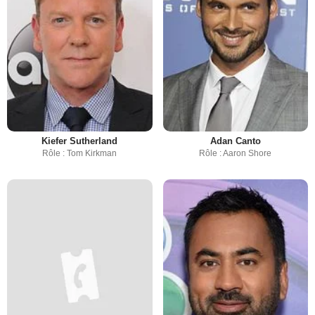
Kiefer Sutherland
Adan Canto
Rôle : Tom Kirkman
Rôle : Aaron Shore