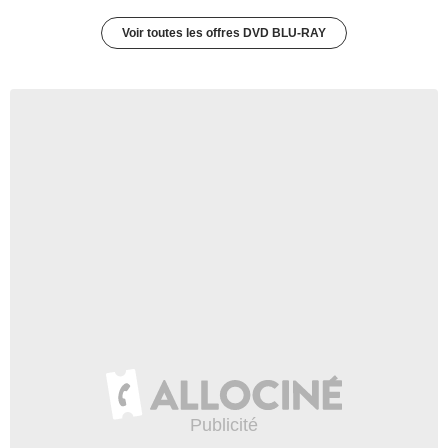
Voir toutes les offres DVD BLU-RAY