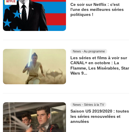
Ce soir sur Netflix : c'est
l'une des meilleures séries
politiques !
News - Au programme
Les séries et films à voir sur
CANAL+ en octobre : La
Flamme, Les Misérables, Star
Wars 9...
News - Séries à la TV
Saison US 2019/2020 : toutes
les séries renouvelées et
annulées