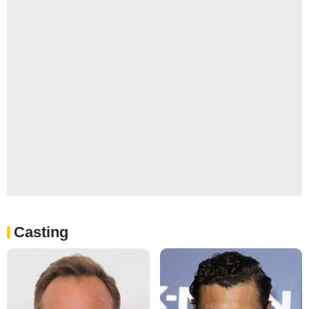
Casting