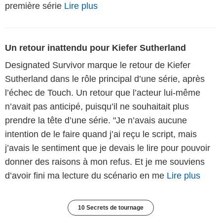
première série
Lire plus
Un retour inattendu pour Kiefer Sutherland
Designated Survivor marque le retour de Kiefer
Sutherland dans le rôle principal d’une série, après
l’échec de Touch. Un retour que l’acteur lui-même
n’avait pas anticipé, puisqu’il ne souhaitait plus
prendre la tête d’une série. "Je n’avais aucune
intention de le faire quand j’ai reçu le script, mais
j’avais le sentiment que je devais le lire pour pouvoir
donner des raisons à mon refus. Et je me souviens
d’avoir fini ma lecture du scénario en me
Lire plus
10 Secrets de tournage