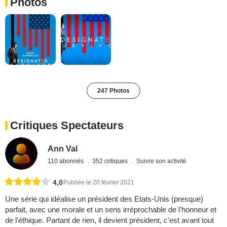
Photos
247 Photos
Critiques Spectateurs
Ann Val
110 abonnés
352 critiques
Suivre son activité
4,0
Publiée le 20 février 2021
Une série qui idéalise un président des Etats-Unis (presque)
parfait, avec une morale et un sens irréprochable de l'honneur et
de l'éthique. Partant de rien, il devient président, c'est avant tout