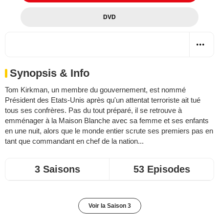
DVD
Synopsis & Info
Tom Kirkman, un membre du gouvernement, est nommé
Président des Etats-Unis après qu'un attentat terroriste ait tué
tous ses confrères. Pas du tout préparé, il se retrouve à
emménager à la Maison Blanche avec sa femme et ses enfants
en une nuit, alors que le monde entier scrute ses premiers pas en
tant que commandant en chef de la nation...
3 Saisons
53 Episodes
Voir la Saison 3