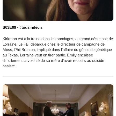
S03E09 - #tousindécis
Kirkman est à la traine dans les sondages, au grand désespoir de
Lorraine. Le FBI débarque chez le directeur de campagne de
Moss, Phil Brunton, impliqué dans l’affaire du génocide génétique
au Texas. Lorraine veut en tirer partie. Emily encaisse
difficilement la volonté de sa mère d’avoir recours au suicide
assisté.