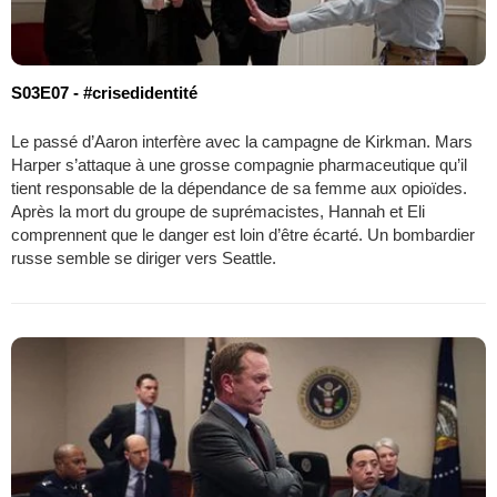
S03E07 - #crisedidentité
Le passé d’Aaron interfère avec la campagne de Kirkman. Mars
Harper s’attaque à une grosse compagnie pharmaceutique qu’il
tient responsable de la dépendance de sa femme aux opioïdes.
Après la mort du groupe de suprémacistes, Hannah et Eli
comprennent que le danger est loin d’être écarté. Un bombardier
russe semble se diriger vers Seattle.