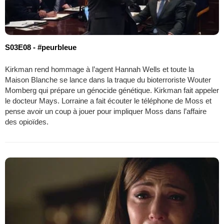
S03E08 - #peurbleue
Kirkman rend hommage à l’agent Hannah Wells et toute la
Maison Blanche se lance dans la traque du bioterroriste Wouter
Momberg qui prépare un génocide génétique. Kirkman fait appeler
le docteur Mays. Lorraine a fait écouter le téléphone de Moss et
pense avoir un coup à jouer pour impliquer Moss dans l’affaire
des opioïdes.