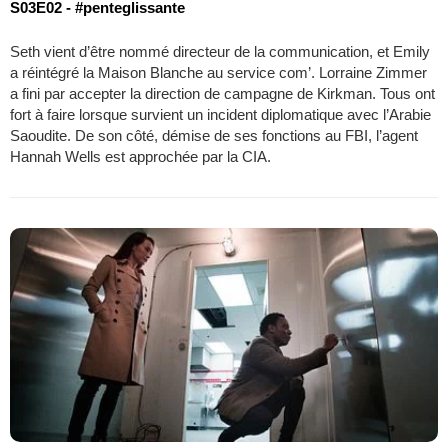
S03E02 - #penteglissante
Seth vient d’être nommé directeur de la communication, et Emily
a réintégré la Maison Blanche au service com’. Lorraine Zimmer
a fini par accepter la direction de campagne de Kirkman. Tous ont
fort à faire lorsque survient un incident diplomatique avec l’Arabie
Saoudite. De son côté, démise de ses fonctions au FBI, l’agent
Hannah Wells est approchée par la CIA.