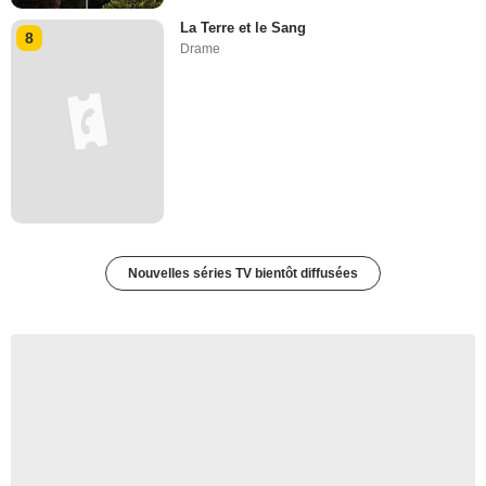
La Terre et le Sang
8
Drame
Nouvelles séries TV bientôt diffusées