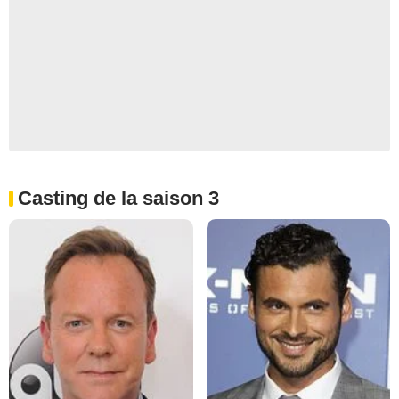
Casting de la saison 3