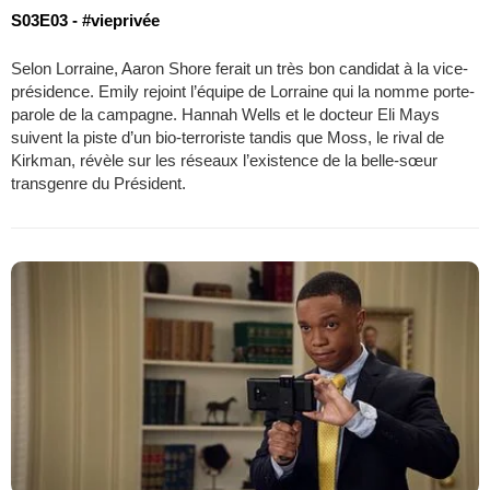
S03E03 - #vieprivée
Selon Lorraine, Aaron Shore ferait un très bon candidat à la vice-
présidence. Emily rejoint l’équipe de Lorraine qui la nomme porte-
parole de la campagne. Hannah Wells et le docteur Eli Mays
suivent la piste d’un bio-terroriste tandis que Moss, le rival de
Kirkman, révèle sur les réseaux l’existence de la belle-sœur
transgenre du Président.