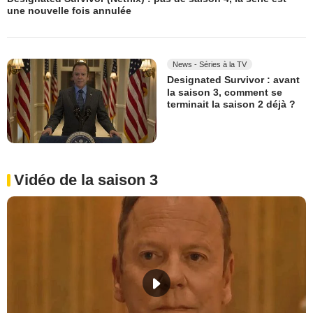
une nouvelle fois annulée
News - Séries à la TV
Designated Survivor : avant
la saison 3, comment se
terminait la saison 2 déjà ?
Vidéo de la saison 3