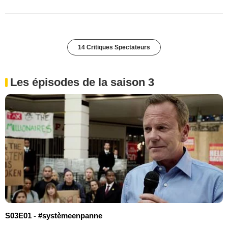
14 Critiques Spectateurs
Les épisodes de la saison 3
S03E01 - #systèmeenpanne