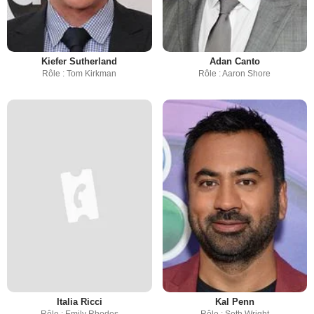
Kiefer Sutherland
Adan Canto
Rôle : Tom Kirkman
Rôle : Aaron Shore
Italia Ricci
Kal Penn