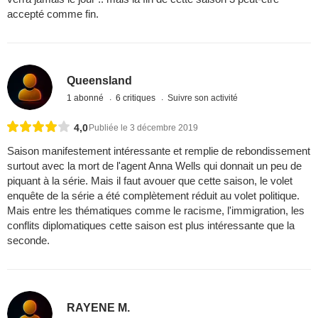
accepté comme fin.
Queensland
1 abonné
6 critiques
Suivre son activité
4,0
Publiée le 3 décembre 2019
Saison manifestement intéressante et remplie de rebondissement
surtout avec la mort de l'agent Anna Wells qui donnait un peu de
piquant à la série. Mais il faut avouer que cette saison, le volet
enquête de la série a été complètement réduit au volet politique.
Mais entre les thématiques comme le racisme, l'immigration, les
conflits diplomatiques cette saison est plus intéressante que la
seconde.
RAYENE M.