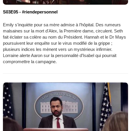
S03E05 - #riendepersonnel
Emily s’inquiète pour sa mère admise à l’hôpital. Des rumeurs
malsaines sur la mort d'Alex, la Première dame, circulent. Seth
fait éclater sa colère au nom du Président. Hannah et le Dr Mays
poursuivent leur enquête sur le virus modifié de la grippe ;
plusieurs indices les mènent vers un mystérieux infirmier.
Lorraine alerte Aaron sur la personnalité d’Isabel qui pourrait
compromettre la campagne.