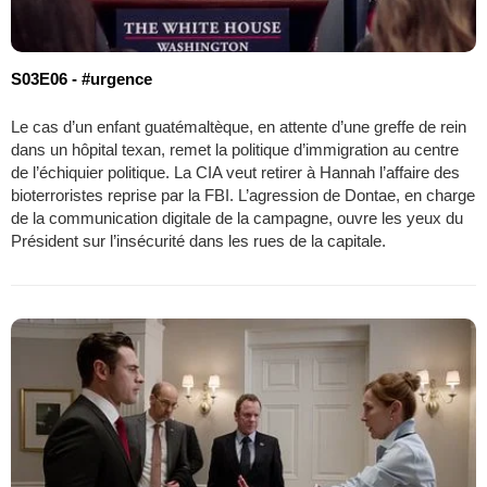
S03E06 - #urgence
Le cas d’un enfant guatémaltèque, en attente d’une greffe de rein
dans un hôpital texan, remet la politique d’immigration au centre
de l’échiquier politique. La CIA veut retirer à Hannah l’affaire des
bioterroristes reprise par la FBI. L’agression de Dontae, en charge
de la communication digitale de la campagne, ouvre les yeux du
Président sur l’insécurité dans les rues de la capitale.