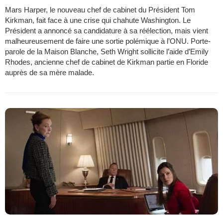
Mars Harper, le nouveau chef de cabinet du Président Tom
Kirkman, fait face à une crise qui chahute Washington. Le
Président a annoncé sa candidature à sa réélection, mais vient
malheureusement de faire une sortie polémique à l’ONU. Porte-
parole de la Maison Blanche, Seth Wright sollicite l’aide d’Emily
Rhodes, ancienne chef de cabinet de Kirkman partie en Floride
auprès de sa mère malade.