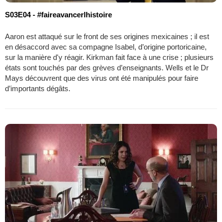
S03E04 - #faireavancerlhistoire
Aaron est attaqué sur le front de ses origines mexicaines ; il est
en désaccord avec sa compagne Isabel, d’origine portoricaine,
sur la manière d'y réagir. Kirkman fait face à une crise ; plusieurs
états sont touchés par des grèves d’enseignants. Wells et le Dr
Mays découvrent que des virus ont été manipulés pour faire
d’importants dégâts.