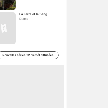
La Terre et le Sang
Drame
Nouvelles séries TV bientôt diffusées