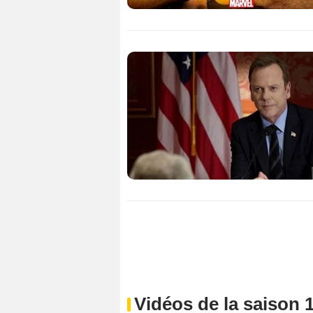
Vidéos de la saison 