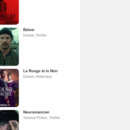
Below
Drame
,
Thriller
Le Rouge et le Noir
Drame
,
Historique
Neuromancien
Science Fiction
,
Thriller