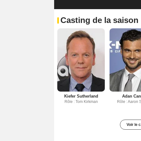
Casting de la saison
Kiefer Sutherland
Adan Can
Rôle : Tom Kirkman
Rôle : Aaron 
Voir le 