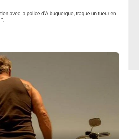
tion avec la police d'Albuquerque, traque un tueur en
".