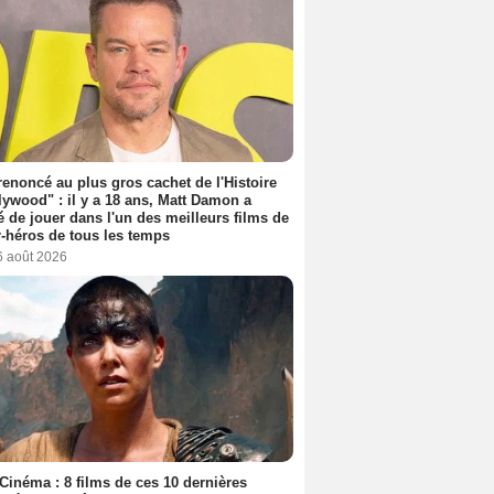
 renoncé au plus gros cachet de l'Histoire
lywood" : il y a 18 ans, Matt Damon a
é de jouer dans l'un des meilleurs films de
-héros de tous les temps
6 août 2026
Cinéma : 8 films de ces 10 dernières