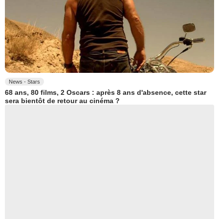
News - Stars
68 ans, 80 films, 2 Oscars : après 8 ans d'absence, cette star
sera bientôt de retour au cinéma ?