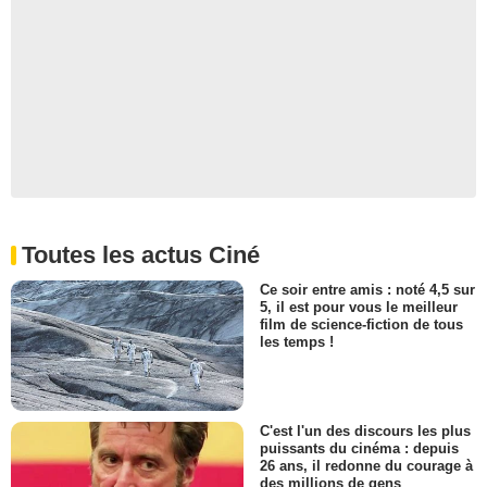
Toutes les actus Ciné
Ce soir entre amis : noté 4,5 sur
5, il est pour vous le meilleur
film de science-fiction de tous
les temps !
C'est l'un des discours les plus
puissants du cinéma : depuis
26 ans, il redonne du courage à
des millions de gens