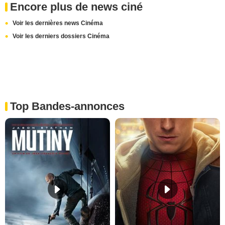
Encore plus de news ciné
Voir les dernières news Cinéma
Voir les derniers dossiers Cinéma
Top Bandes-annonces