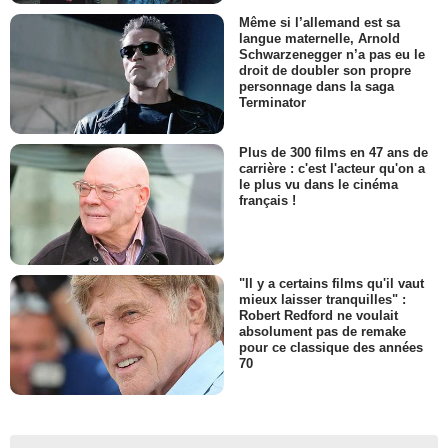
Même si l’allemand est sa
langue maternelle, Arnold
Schwarzenegger n’a pas eu le
droit de doubler son propre
personnage dans la saga
Terminator
Plus de 300 films en 47 ans de
carrière : c'est l'acteur qu'on a
le plus vu dans le cinéma
français !
"Il y a certains films qu'il vaut
mieux laisser tranquilles" :
Robert Redford ne voulait
absolument pas de remake
pour ce classique des années
70