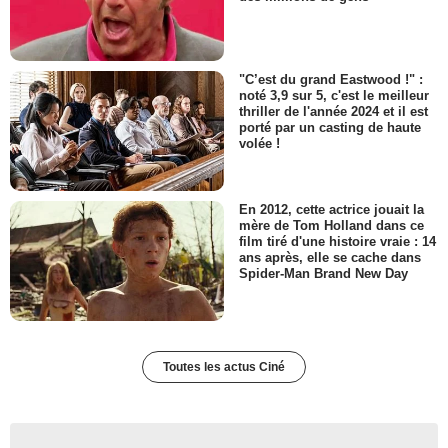
"C’est du grand Eastwood !" :
noté 3,9 sur 5, c'est le meilleur
thriller de l'année 2024 et il est
porté par un casting de haute
volée !
En 2012, cette actrice jouait la
mère de Tom Holland dans ce
film tiré d'une histoire vraie : 14
ans après, elle se cache dans
Spider-Man Brand New Day
Toutes les actus Ciné