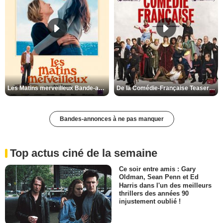
Les Matins merveilleux Bande-annonce VF
De la Comédie-Française Teaser VF
Bandes-annonces à ne pas manquer
Top actus ciné de la semaine
Ce soir entre amis : Gary
Oldman, Sean Penn et Ed
Harris dans l'un des meilleurs
thrillers des années 90
injustement oublié !