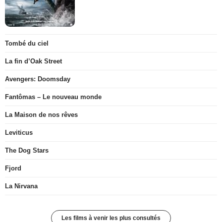
Tombé du ciel
La fin d’Oak Street
Avengers: Doomsday
Fantômas – Le nouveau monde
La Maison de nos rêves
Leviticus
The Dog Stars
Fjord
La Nirvana
Les films à venir les plus consultés