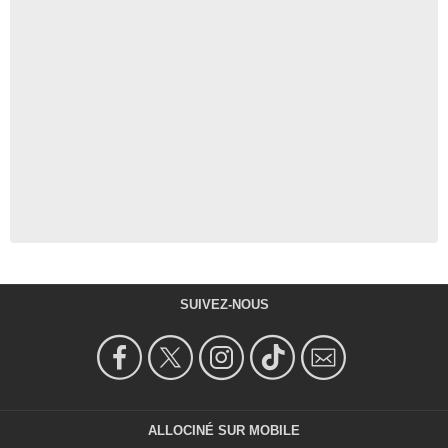
SUIVEZ-NOUS
ALLOCINÉ SUR MOBILE