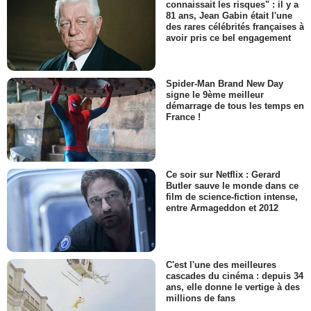
connaissait les risques" : il y a
81 ans, Jean Gabin était l'une
des rares célébrités françaises à
avoir pris ce bel engagement
Spider-Man Brand New Day
signe le 9ème meilleur
démarrage de tous les temps en
France !
Ce soir sur Netflix : Gerard
Butler sauve le monde dans ce
film de science-fiction intense,
entre Armageddon et 2012
C'est l'une des meilleures
cascades du cinéma : depuis 34
ans, elle donne le vertige à des
millions de fans