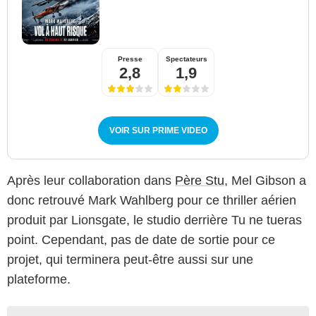
Presse
Spectateurs
2,8
1,9
VOIR SUR PRIME VIDEO
Après leur collaboration dans
Père Stu
, Mel Gibson a
donc retrouvé Mark Wahlberg pour ce thriller aérien
produit par Lionsgate, le studio derrière Tu ne tueras
point. Cependant, pas de date de sortie pour ce
projet, qui terminera peut-être aussi sur une
plateforme.