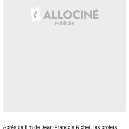
Après ce film de
Jean-François Richet
, les projets