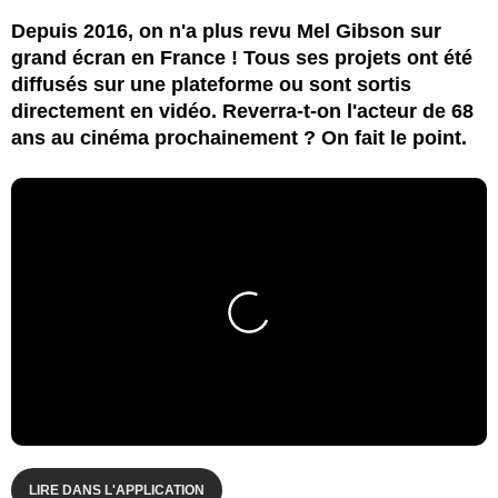
Depuis 2016, on n'a plus revu Mel Gibson sur
grand écran en France ! Tous ses projets ont été
diffusés sur une plateforme ou sont sortis
directement en vidéo. Reverra-t-on l'acteur de 68
ans au cinéma prochainement ? On fait le point.
LIRE DANS L'APPLICATION