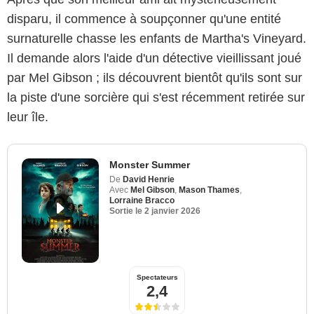
disparu, il commence à soupçonner qu'une entité
surnaturelle chasse les enfants de Martha's Vineyard.
Il demande alors l'aide d'un détective vieillissant joué
par Mel Gibson ; ils découvrent bientôt qu'ils sont sur
la piste d'une sorcière qui s'est récemment retirée sur
leur île.
Monster Summer
De
David Henrie
Avec
Mel Gibson
,
Mason Thames
,
Lorraine Bracco
Sortie le
2 janvier 2026
Spectateurs
2,4