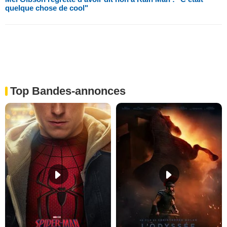
quelque chose de cool"
Top Bandes-annonces