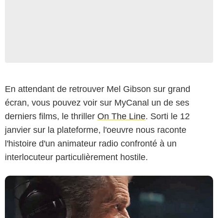
En attendant de retrouver Mel Gibson sur grand
écran, vous pouvez voir sur MyCanal un de ses
derniers films, le thriller
On The Line
. Sorti le 12
janvier sur la plateforme, l'oeuvre nous raconte
l'histoire d'un animateur radio confronté à un
interlocuteur particulièrement hostile.