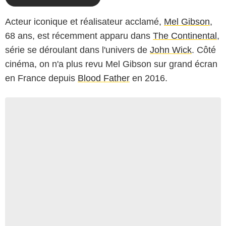
Acteur iconique et réalisateur acclamé,
Mel Gibson
,
68 ans, est récemment apparu dans
The Continental
,
série se déroulant dans l'univers de
John Wick
. Côté
cinéma, on n'a plus revu Mel Gibson sur grand écran
en France depuis
Blood Father
en 2016.