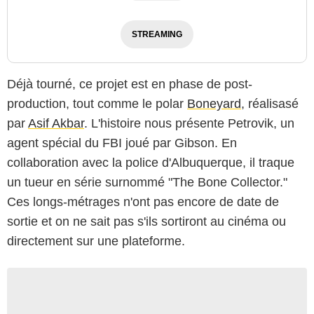
STREAMING
Déjà tourné, ce projet est en phase de post-
production, tout comme le polar
Boneyard
, réalisasé
par
Asif Akbar
. L'histoire nous présente Petrovik, un
agent spécial du FBI joué par Gibson. En
collaboration avec la police d'Albuquerque, il traque
un tueur en série surnommé "The Bone Collector."
Ces longs-métrages n'ont pas encore de date de
sortie et on ne sait pas s'ils sortiront au cinéma ou
directement sur une plateforme.