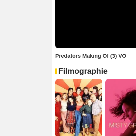
Predators Making Of (3) VO
Filmographie