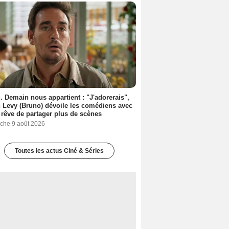
. Demain nous appartient : "J'adorerais",
 Levy (Bruno) dévoile les comédiens avec
l rêve de partager plus de scènes
che 9 août 2026
Toutes les actus Ciné & Séries