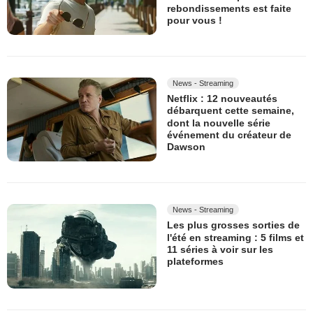
rebondissements est faite
pour vous !
News - Streaming
Netflix : 12 nouveautés
débarquent cette semaine,
dont la nouvelle série
événement du créateur de
Dawson
News - Streaming
Les plus grosses sorties de
l'été en streaming : 5 films et
11 séries à voir sur les
plateformes