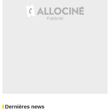
Dernières news