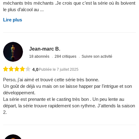
méchants très méchants .Je crois que c’est la série où ils boivent
le plus d’alcool au ...
Lire plus
Jean-marc B.
18 abonnés
284 critiques
Suivre son activité
4,0
Publiée le 7 juillet 2025
Perso, j'ai aimé et trouvé cette série très bonne.
Un goût de déjà vu mais on se laisse happer par l'intrigue et son
développement.
La série est prenante et le casting très bon . Un peu lente au
départ, la série trouve rapidement son rythme. J'attends la saison
2.