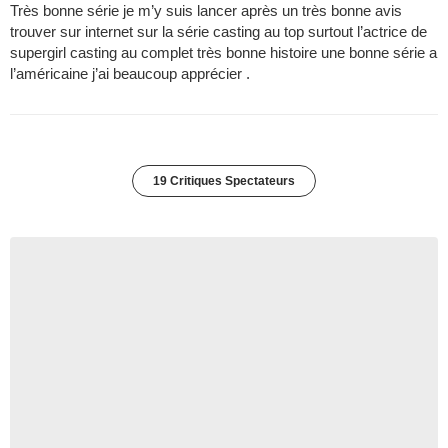
Très bonne série je m’y suis lancer après un très bonne avis
trouver sur internet sur la série casting au top surtout l’actrice de
supergirl casting au complet très bonne histoire une bonne série a
l’américaine j’ai beaucoup apprécier .
19 Critiques Spectateurs