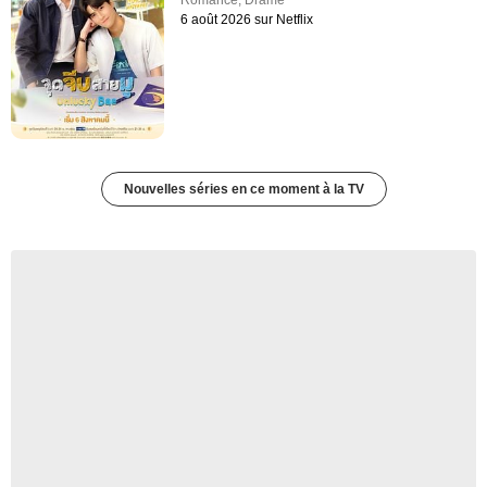
6 août 2026 sur Netflix
Nouvelles séries en ce moment à la TV