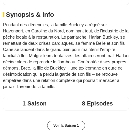
Synopsis & Info
Pendant des décennies, la famille Buckley a régné sur
Havenport, en Caroline du Nord, dominant tout, de l'industrie de la
pêche locale à la restauration. Le patriarche, Harlan Buckley, se
remettant de deux crises cardiaques, sa femme Belle et son fils
Cane se lancent dans le grand bain pour maintenir l'empire
familial à flot. Malgré leurs tentatives, les affaires vont mal. Harlan
décide alors de reprendre le flambeau. Confrontée à ses propres
démons, Bree, la fille de Buckley – une toxicomane en cure de
désintoxication qui a perdu la garde de son fils – se retrouve
empêtrée dans une relation complexe qui pourrait menacer à
jamais l'avenir de la famille.
1 Saison
8 Episodes
Voir la Saison 1