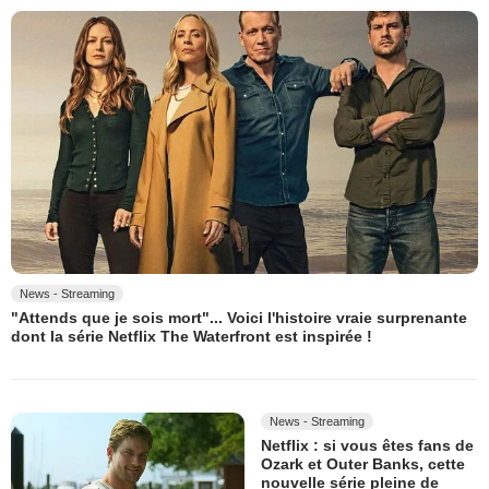
News - Streaming
"Attends que je sois mort"... Voici l'histoire vraie surprenante
dont la série Netflix The Waterfront est inspirée !
News - Streaming
Netflix : si vous êtes fans de
Ozark et Outer Banks, cette
nouvelle série pleine de