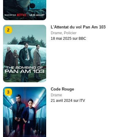
L'Attentat du vol Pan Am 103
2
Drame
,
Policier
18 mai 2025 sur BBC
Code Rouge
3
Drame
21 avril 2024 sur ITV