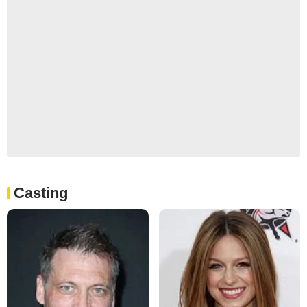
Casting