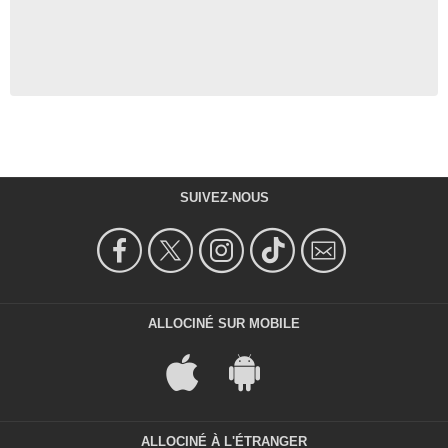
SUIVEZ-NOUS
ALLOCINÉ SUR MOBILE
ALLOCINÉ À L'ÉTRANGER