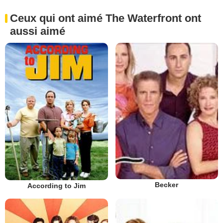
Ceux qui ont aimé The Waterfront ont
aussi aimé
Becker
According to Jim