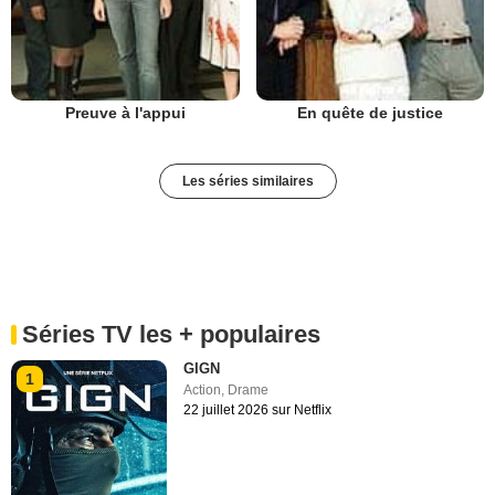
Preuve à l'appui
En quête de justice
Les séries similaires
Séries TV les + populaires
GIGN
1
Action
,
Drame
22 juillet 2026 sur Netflix