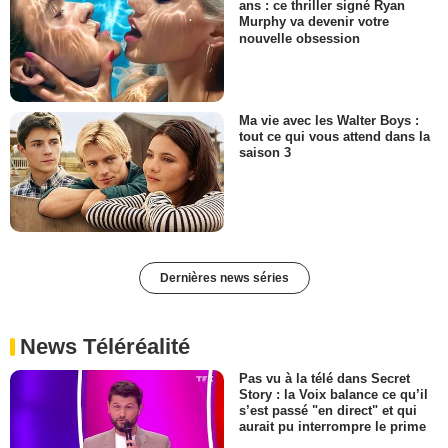
ans : ce thriller signé Ryan
Murphy va devenir votre
nouvelle obsession
Ma vie avec les Walter Boys :
tout ce qui vous attend dans la
saison 3
Dernières news séries
News Téléréalité
Pas vu à la télé dans Secret
Story : la Voix balance ce qu’il
s’est passé "en direct" et qui
aurait pu interrompre le prime