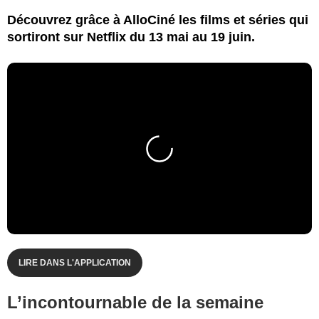
Découvrez grâce à AlloCiné les films et séries qui
sortiront sur Netflix du 13 mai au 19 juin.
LIRE DANS L'APPLICATION
L’incontournable de la semaine