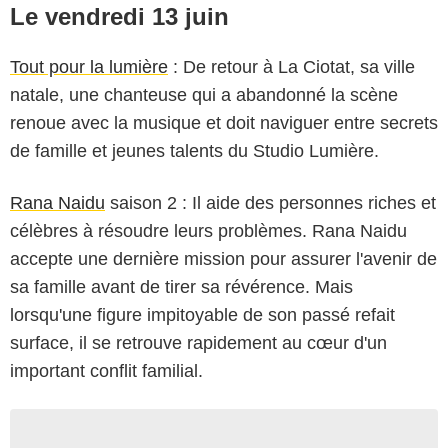
Le vendredi 13 juin
Tout pour la lumière
: De retour à La Ciotat, sa ville
natale, une chanteuse qui a abandonné la scène
renoue avec la musique et doit naviguer entre secrets
de famille et jeunes talents du Studio Lumière.
Rana Naidu
saison 2 : Il aide des personnes riches et
célèbres à résoudre leurs problèmes. Rana Naidu
accepte une dernière mission pour assurer l'avenir de
sa famille avant de tirer sa révérence. Mais
lorsqu'une figure impitoyable de son passé refait
surface, il se retrouve rapidement au cœur d'un
important conflit familial.