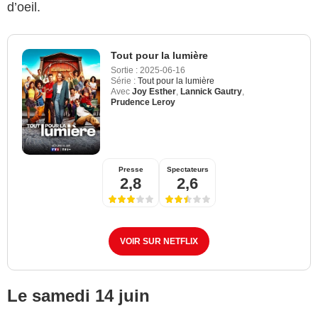
d’oeil.
Tout pour la lumière
Sortie :
2025-06-16
Série :
Tout pour la lumière
Avec
Joy Esther
,
Lannick Gautry
,
Prudence Leroy
Presse
Spectateurs
2,8
2,6
VOIR SUR NETFLIX
Le samedi 14 juin