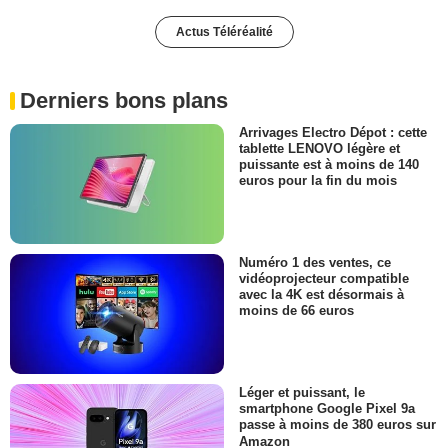
Actus Téléréalité
Derniers bons plans
Arrivages Electro Dépot : cette
tablette LENOVO légère et
puissante est à moins de 140
euros pour la fin du mois
Numéro 1 des ventes, ce
vidéoprojecteur compatible
avec la 4K est désormais à
moins de 66 euros
Léger et puissant, le
smartphone Google Pixel 9a
passe à moins de 380 euros sur
Amazon