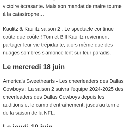
victoire écrasante. Mais son mandat de maire tourne
à la catastrophe…
Kaulitz & Kaulitz
saison 2 : Le spectacle continue
coûte que coûte ! Tom et Bill Kaulitz reviennent
partager leur vie trépidante, alors même que des
nuages sombres s'amoncellent sur leur paradis.
Le mercredi 18 juin
America's Sweethearts - Les cheerleaders des Dallas
Cowboys
: La saison 2 suivra l'équipe 2024-2025 des
cheerleaders des Dallas Cowboys depuis les
auditions et le camp d'entraînement, jusqu'au terme
de la saison de la NFL.
Le jeudi 19 juin