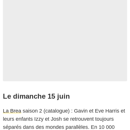
Le dimanche 15 juin
La Brea
saison 2 (catalogue) : Gavin et Eve Harris et
leurs enfants Izzy et Josh se retrouvent toujours
séparés dans des mondes parallèles. En 10 000