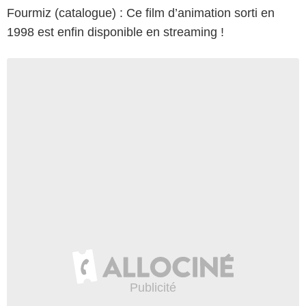
Fourmiz (catalogue) : Ce film d’animation sorti en
1998 est enfin disponible en streaming !