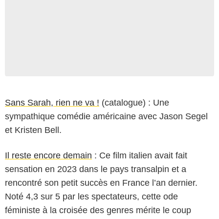
Sans Sarah, rien ne va !
(catalogue) : Une
sympathique comédie américaine avec Jason Segel
et Kristen Bell.
Il reste encore demain
: Ce film italien avait fait
sensation en 2023 dans le pays transalpin et a
rencontré son petit succès en France l’an dernier.
Noté 4,3 sur 5 par les spectateurs, cette ode
féministe à la croisée des genres mérite le coup