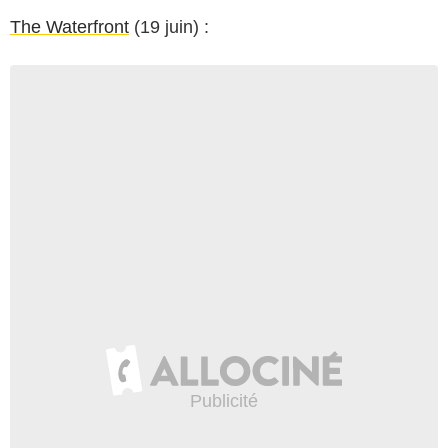
The Waterfront
(19 juin) :