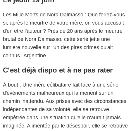
Les Mille Morts de Nora Dalmasso : Que feriez-vous
si, après le meurtre de votre mère, on vous accusait
d'en être l'auteur ? Près de 20 ans après le meurtre
brutal de Nora Dalmasso, cette série jette une
lumière nouvelle sur l'un des pires crimes qu'ait
connus l'Argentine.
C’est déjà dispo et à ne pas rater
À bout
: Une mère célibataire fait face à une série
d'événements malheureux qui la mènent sur un
chemin inattendu. Aux prises avec des circonstances
indépendantes de sa volonté, elle se retrouve
empêtrée dans une situation qu'elle n'aurait jamais
imaginée. Alimentée par le désespoir, elle se retrouve