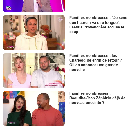
Familles nombreuses : "Je sens
que l’aprem va être longue",
Laëtitia Provenchère accuse le
coup
Familles nombreuses : les
Charfeddine enfin de retour ?
Olivia annonce une grande
nouvelle
Familles nombreuses :
Raoudha-Jean Zéphirin déjà de
nouveau enceinte ?