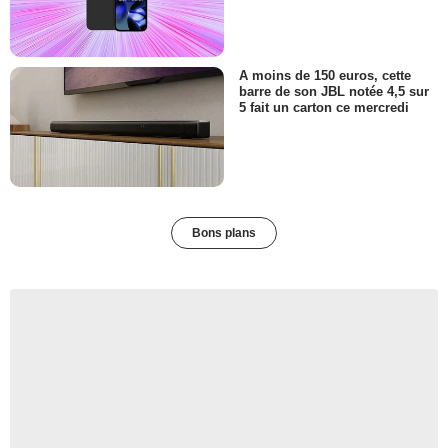
A moins de 150 euros, cette
barre de son JBL notée 4,5 sur
5 fait un carton ce mercredi
Bons plans