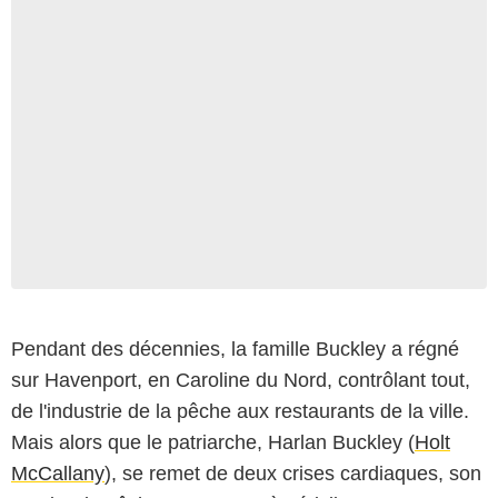
Pendant des décennies, la famille Buckley a régné
sur Havenport, en Caroline du Nord, contrôlant tout,
de l'industrie de la pêche aux restaurants de la ville.
Mais alors que le patriarche, Harlan Buckley (
Holt
McCallany
), se remet de deux crises cardiaques, son