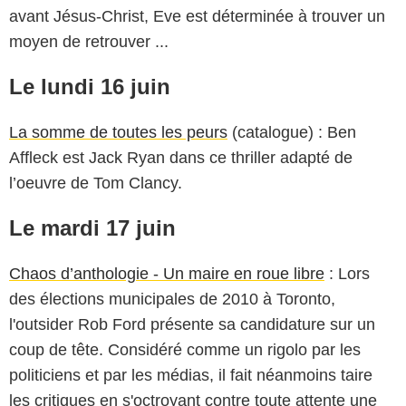
avant Jésus-Christ, Eve est déterminée à trouver un
moyen de retrouver ...
Le lundi 16 juin
La somme de toutes les peurs
(catalogue) : Ben
Affleck est Jack Ryan dans ce thriller adapté de
l’oeuvre de Tom Clancy.
Le mardi 17 juin
Chaos d’anthologie - Un maire en roue libre
: Lors
des élections municipales de 2010 à Toronto,
l'outsider Rob Ford présente sa candidature sur un
coup de tête. Considéré comme un rigolo par les
politiciens et par les médias, il fait néanmoins taire
les critiques en s'octroyant contre toute attente une