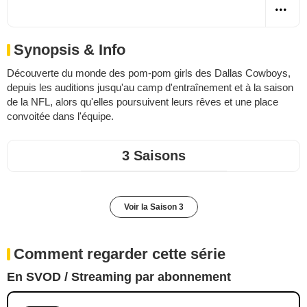
Synopsis & Info
Découverte du monde des pom-pom girls des Dallas Cowboys,
depuis les auditions jusqu'au camp d'entraînement et à la saison
de la NFL, alors qu'elles poursuivent leurs rêves et une place
convoitée dans l'équipe.
3 Saisons
Voir la Saison 3
Comment regarder cette série
En SVOD / Streaming par abonnement