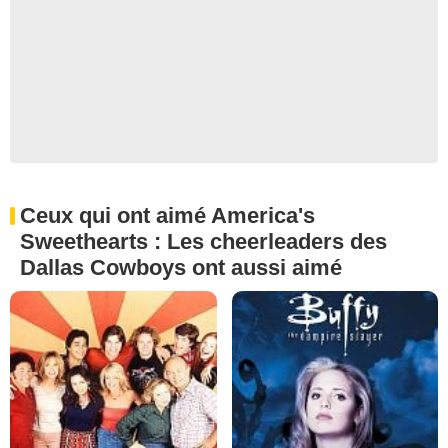
Ceux qui ont aimé America's
Sweethearts : Les cheerleaders des
Dallas Cowboys ont aussi aimé