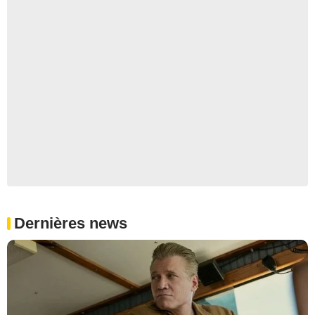
Dernières news