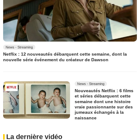
News - Streaming
Netflix : 12 nouveautés débarquent cette semaine, dont la
nouvelle série événement du créateur de Dawson
News - Streaming
Nouveautés Netflix : 6 films
et séries débarquent cette
semaine dont une histoire
vraie passionnante sur des
jumeaux échangés à la
naissance
La dernière vidéo