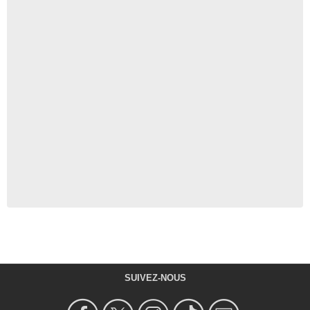
SUIVEZ-NOUS