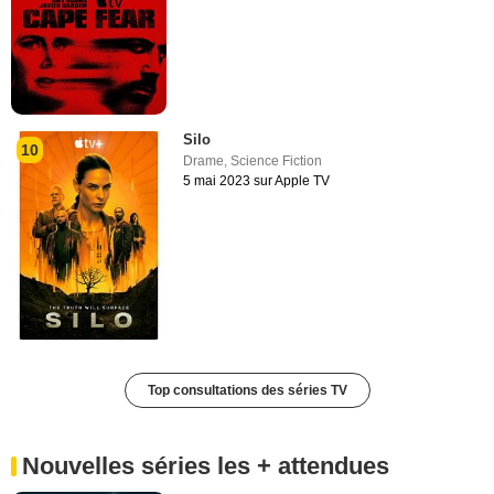
Silo
10
Drame
,
Science Fiction
5 mai 2023 sur Apple TV
Top consultations des séries TV
Nouvelles séries les + attendues