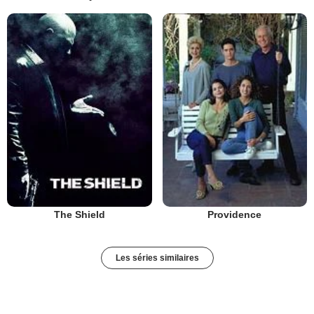
The Shield
Providence
Les séries similaires