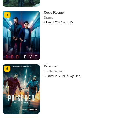
Code Rouge
3
Drame
21 avril 2024 sur ITV
Prisoner
4
Thriller
,
Action
30 avril 2026 sur Sky One