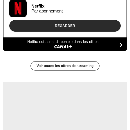
Netflix
Par abonnement
REGARDER
Netflix est aussi disponible dans les offres
Voir toutes les offres de streaming