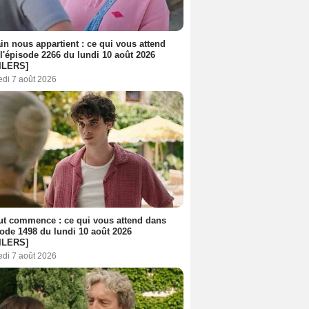
n nous appartient : ce qui vous attend
l'épisode 2266 du lundi 10 août 2026
ILERS]
edi 7 août 2026
out commence : ce qui vous attend dans
sode 1498 du lundi 10 août 2026
ILERS]
edi 7 août 2026