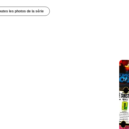
outes les photos de la série