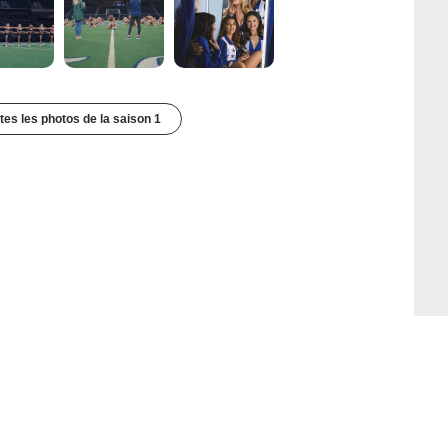
utes les photos de la saison 1