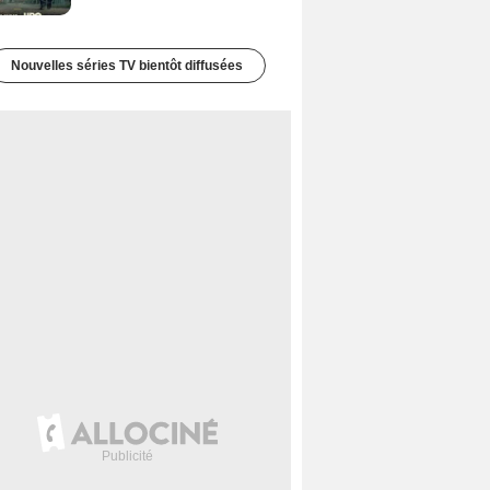
Nouvelles séries TV bientôt diffusées