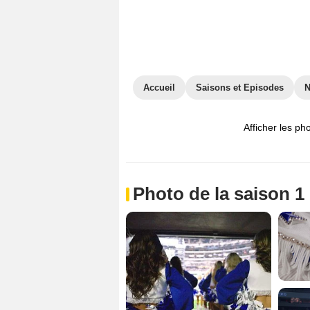
Accueil
Saisons et Episodes
Afficher les ph
Photo de la saison 1