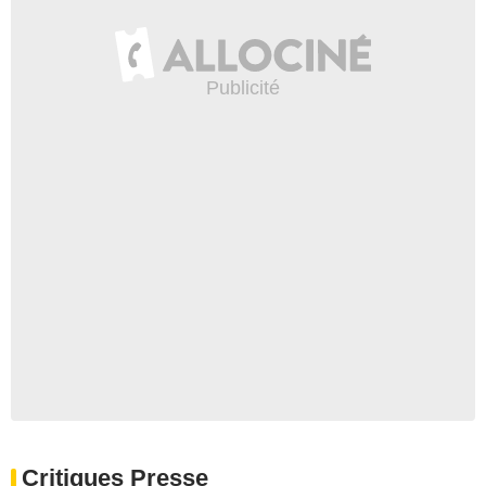
Critiques Presse