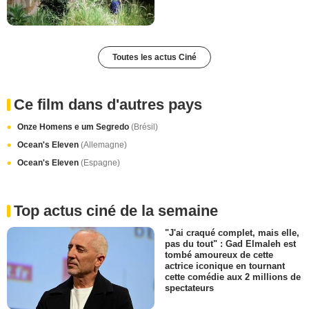
Toutes les actus Ciné
Ce film dans d'autres pays
Onze Homens e um Segredo
(Brésil)
Ocean's Eleven
(Allemagne)
Ocean's Eleven
(Espagne)
Top actus ciné de la semaine
"J'ai craqué complet, mais elle,
pas du tout" : Gad Elmaleh est
tombé amoureux de cette
actrice iconique en tournant
cette comédie aux 2 millions de
spectateurs