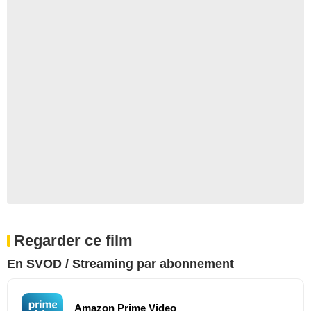
Regarder ce film
En SVOD / Streaming par abonnement
Amazon Prime Video