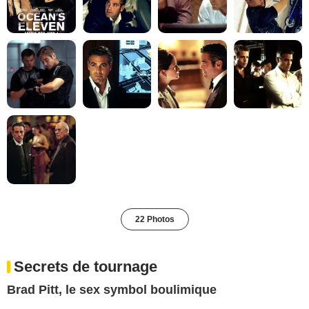
22 Photos
Secrets de tournage
Brad Pitt, le sex symbol boulimique