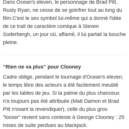
Dans Ocean's eleven, le personnage de Brad Pitt,
Rusty Ryan, ne cesse de se goinfrer tout au long du
film.C'est le sex symbol lui-même qui a donné l'idée
de ce trait de caractère comique à Steven
Soderbergh, un jour où, affamé, il lui parlait la bouche
pleine.
"Rien ne va plus" pour Clooney
Cadre oblige, pendant le tournage d'Ocean's eleven,
le temps libre des acteurs a été facilement meublé
par les tables de jeu. Si la palme du plus chanceux
n'a toujours pas été attribuée (Matt Damon et Brad
Pitt n'osant la revendiquer), celle du plus gros
"looser" revient sans conteste à George Clooney : 25
mises de suite perdues au blackjack.