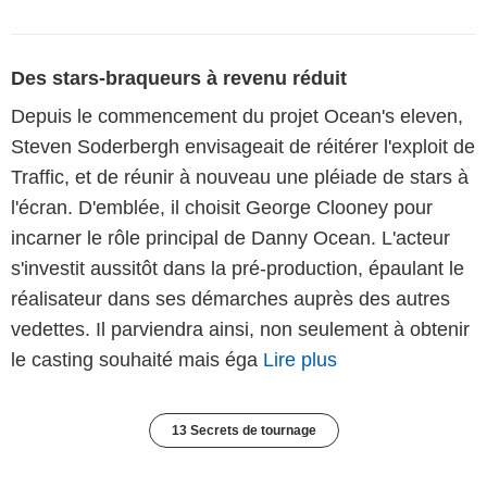
Des stars-braqueurs à revenu réduit
Depuis le commencement du projet Ocean's eleven,
Steven Soderbergh envisageait de réitérer l'exploit de
Traffic, et de réunir à nouveau une pléiade de stars à
l'écran. D'emblée, il choisit George Clooney pour
incarner le rôle principal de Danny Ocean. L'acteur
s'investit aussitôt dans la pré-production, épaulant le
réalisateur dans ses démarches auprès des autres
vedettes. Il parviendra ainsi, non seulement à obtenir
le casting souhaité mais éga
Lire plus
13 Secrets de tournage