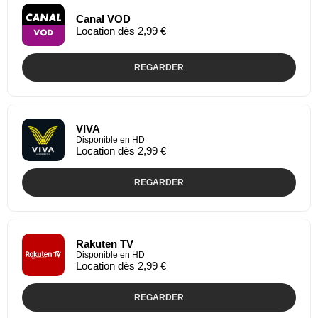
Canal VOD
Location dès 2,99 €
REGARDER
VIVA
Disponible en HD
Location dès 2,99 €
REGARDER
Rakuten TV
Disponible en HD
Location dès 2,99 €
REGARDER