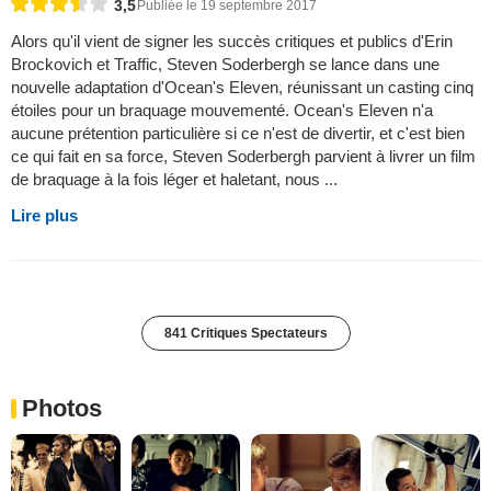
3,5
Publiée le 19 septembre 2017
Alors qu'il vient de signer les succès critiques et publics d'Erin
Brockovich et Traffic, Steven Soderbergh se lance dans une
nouvelle adaptation d'Ocean's Eleven, réunissant un casting cinq
étoiles pour un braquage mouvementé. Ocean's Eleven n'a
aucune prétention particulière si ce n'est de divertir, et c'est bien
ce qui fait en sa force, Steven Soderbergh parvient à livrer un film
de braquage à la fois léger et haletant, nous ...
Lire plus
841 Critiques Spectateurs
Photos