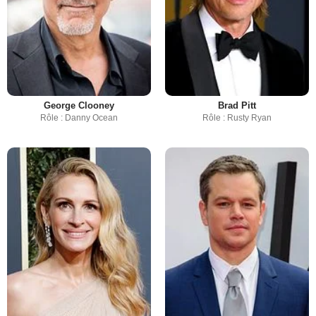
George Clooney
Brad Pitt
Rôle : Danny Ocean
Rôle : Rusty Ryan