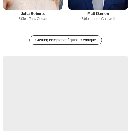
Julia Roberts
Matt Damon
Rôle : Tess Ocean
Rôle : Linus Caldwell
Casting complet et équipe technique