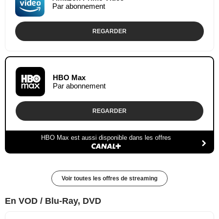
Par abonnement
REGARDER
HBO Max
Par abonnement
REGARDER
HBO Max est aussi disponible dans les offres
Voir toutes les offres de streaming
En VOD / Blu-Ray, DVD