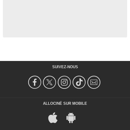
SUIVEZ-NOUS
ALLOCINÉ SUR MOBILE