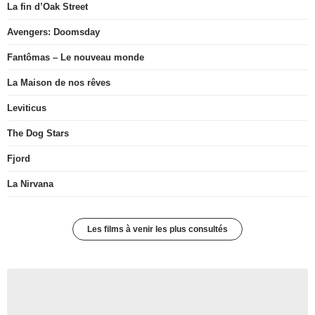
La fin d’Oak Street
Avengers: Doomsday
Fantômas – Le nouveau monde
La Maison de nos rêves
Leviticus
The Dog Stars
Fjord
La Nirvana
Les films à venir les plus consultés