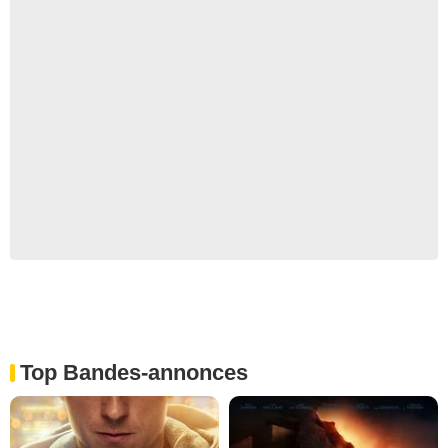
Top Bandes-annonces