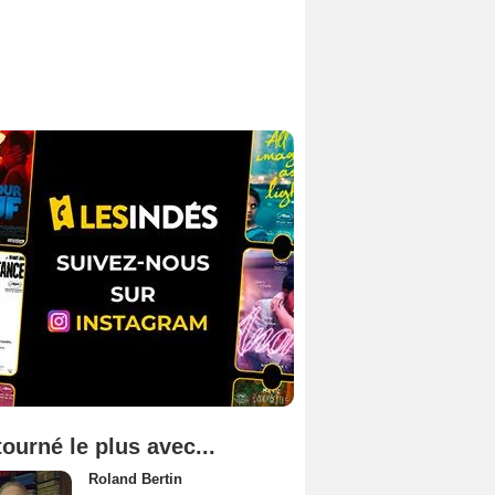
tourné le plus avec...
Roland Bertin