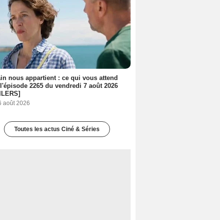
n nous appartient : ce qui vous attend
l'épisode 2265 du vendredi 7 août 2026
ILERS]
6 août 2026
Toutes les actus Ciné & Séries