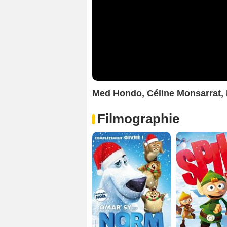
Med Hondo, Céline Monsarrat, P
Filmographie