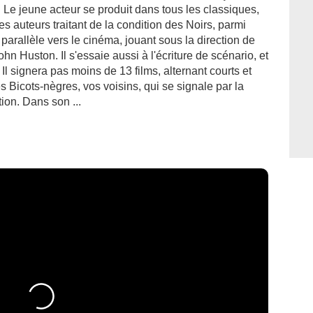
 Le jeune acteur se produit dans tous les classiques,
les auteurs traitant de la condition des Noirs, parmi
parallèle vers le cinéma, jouant sous la direction de
 Huston. Il s'essaie aussi à l'écriture de scénario, et
 Il signera pas moins de 13 films, alternant courts et
s Bicots-nègres, vos voisins, qui se signale par la
tion. Dans son ...