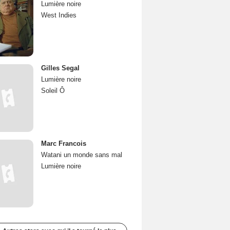
Lumière noire
West Indies
Gilles Segal
Lumière noire
Soleil Ô
Marc Francois
Watani un monde sans mal
Lumière noire