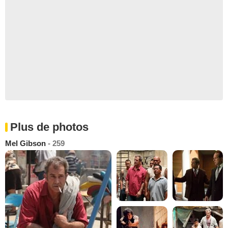
Plus de photos
Mel Gibson
- 259