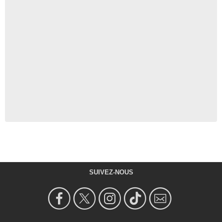
SUIVEZ-NOUS