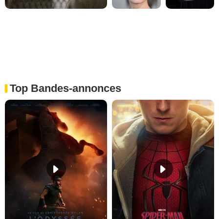
Top Bandes-annonces