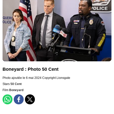
Boneyard : Photo 50 Cent
Photo ajoutée le 6 mai 2024
Copyright Lionsgate
Stars
50 Cent
Film
Boneyard