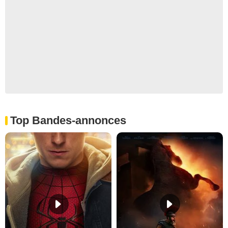
Top Bandes-annonces