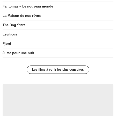
Fantômas – Le nouveau monde
La Maison de nos rêves
The Dog Stars
Leviticus
Fjord
Juste pour une nuit
Les films à venir les plus consultés