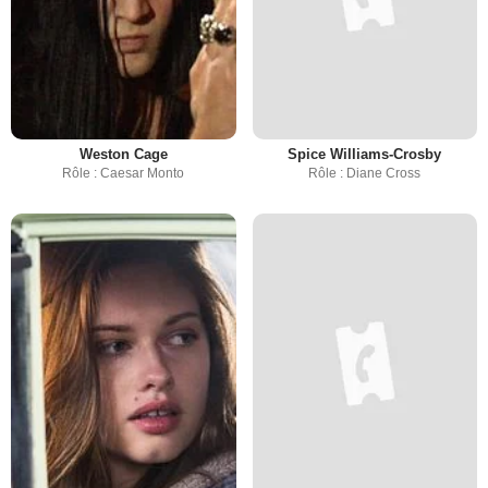
Weston Cage
Spice Williams-Crosby
Rôle : Caesar Monto
Rôle : Diane Cross