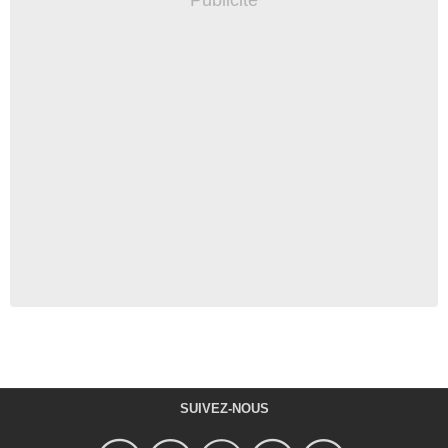
SUIVEZ-NOUS