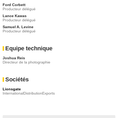
Ford Corbett
Producteur délégué
Lance Kawas
Producteur délégué
Samuel A. Levine
Producteur délégué
Equipe technique
Joshua Reis
Directeur de la photographie
Sociétés
Lionsgate
InternationalDistributionExports