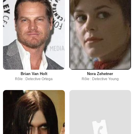
Brian Van Holt
Nora Zehetner
Rôle : Detective Ortega
Rôle : Detective Young