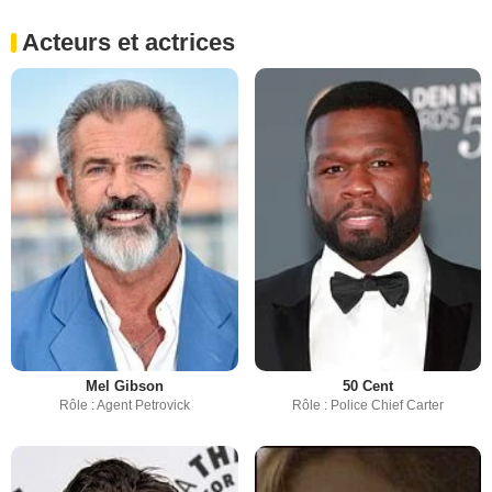
Acteurs et actrices
Mel Gibson
50 Cent
Rôle : Agent Petrovick
Rôle : Police Chief Carter