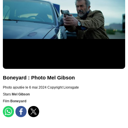
Boneyard : Photo Mel Gibson
Photo ajoutée le 6 mai 2024
Copyright Lionsgate
Stars
Mel Gibson
Film
Boneyard