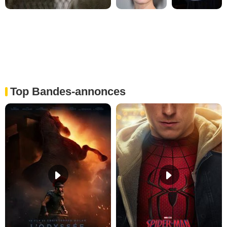
Top Bandes-annonces