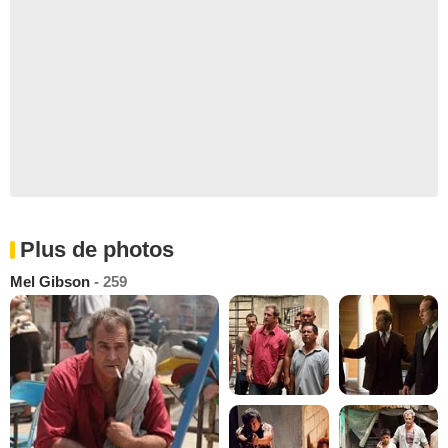
Plus de photos
Mel Gibson
- 259