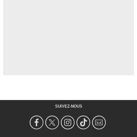
SUIVEZ-NOUS