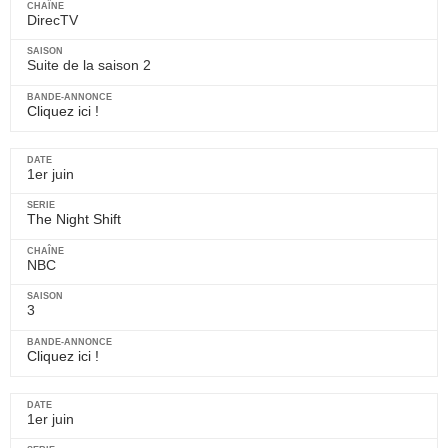
DirecTV
Suite de la saison 2
Cliquez ici !
1er juin
The Night Shift
NBC
3
Cliquez ici !
1er juin