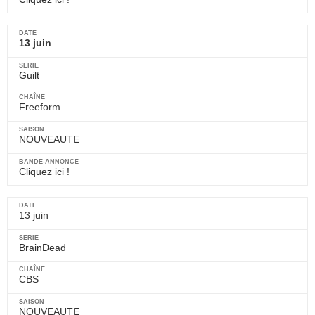
13 juin
Guilt
Freeform
NOUVEAUTE
Cliquez ici !
13 juin
BrainDead
CBS
NOUVEAUTE