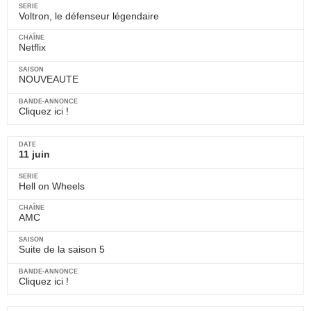
Voltron, le défenseur légendaire
Netflix
NOUVEAUTE
Cliquez ici !
11 juin
Hell on Wheels
AMC
Suite de la saison 5
Cliquez ici !