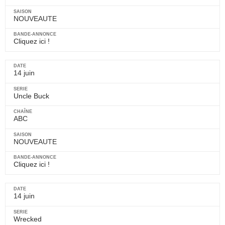
NOUVEAUTE
Cliquez ici !
14 juin
Uncle Buck
ABC
NOUVEAUTE
Cliquez ici !
14 juin
Wrecked