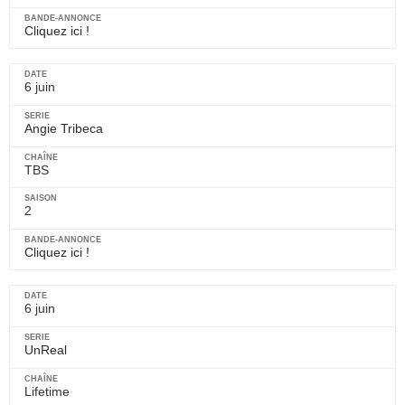
Cliquez ici !
6 juin
Angie Tribeca
TBS
2
Cliquez ici !
6 juin
UnReal
Lifetime