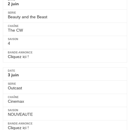
2 juin
Beauty and the Beast
The CW
4
Cliquez ici !
3 juin
Outcast
Cinemax
NOUVEAUTE
Cliquez ici !