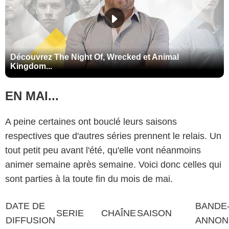
Découvrez The Night Of, Wrecked et Animal
Kingdom...
EN MAI...
A peine certaines ont bouclé leurs saisons
respectives que d'autres séries prennent le relais. Un
tout petit peu avant l'été, qu'elle vont néanmoins
animer semaine après semaine. Voici donc celles qui
sont parties à la toute fin du mois de mai.
DATE DE
BANDE
SERIE
CHAÎNE
SAISON
DIFFUSION
ANNON