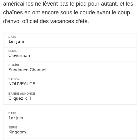
américaines ne lèvent pas le pied pour autant, et les
chaînes en ont encore sous le coude avant le coup
d'envoi officiel des vacances d'été.
1er juin
Cleverman
Sundance Channel
NOUVEAUTE
Cliquez ici !
1er juin
Kingdom