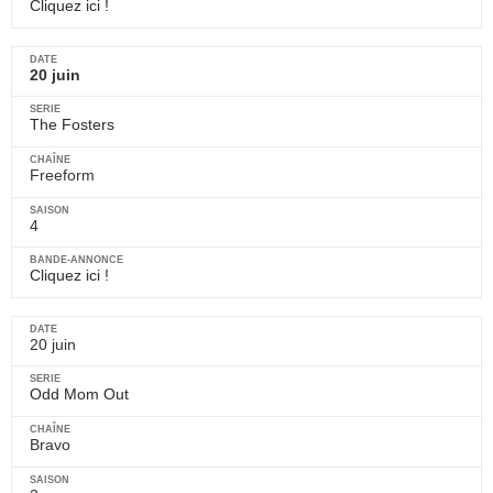
Cliquez ici !
20 juin
The Fosters
Freeform
4
Cliquez ici !
20 juin
Odd Mom Out
Bravo