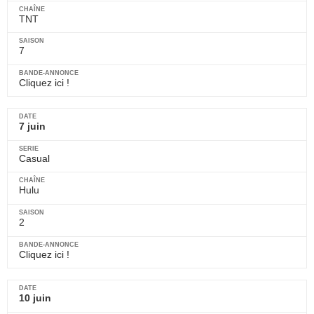
TNT
7
Cliquez ici !
7 juin
Casual
Hulu
2
Cliquez ici !
10 juin