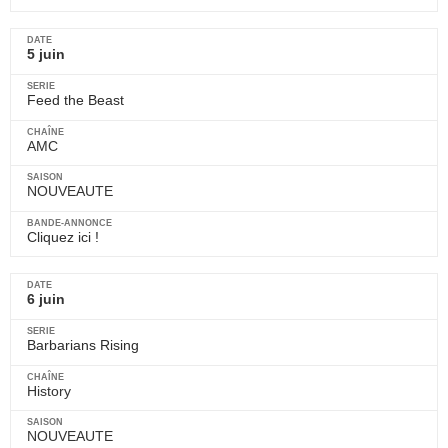
5 juin
Feed the Beast
AMC
NOUVEAUTE
Cliquez ici !
6 juin
Barbarians Rising
History
NOUVEAUTE