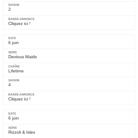
2
Cliquez ici !
6 juin
Devious Maids
Lifetime
4
Cliquez ici !
6 juin
Rizzoli & Isles