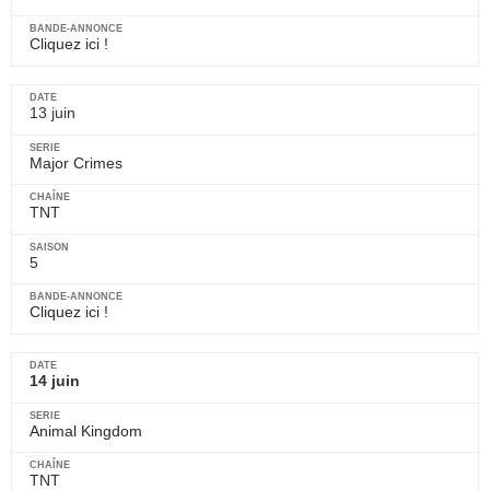
Cliquez ici !
13 juin
Major Crimes
TNT
5
Cliquez ici !
14 juin
Animal Kingdom
TNT