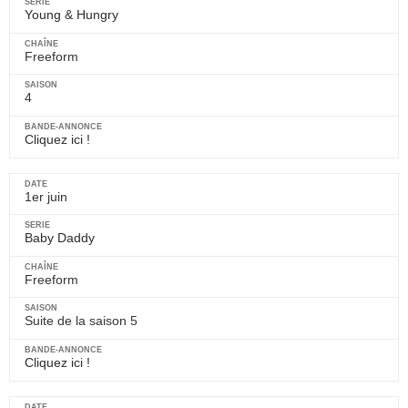
Young & Hungry
Freeform
4
Cliquez ici !
1er juin
Baby Daddy
Freeform
Suite de la saison 5
Cliquez ici !