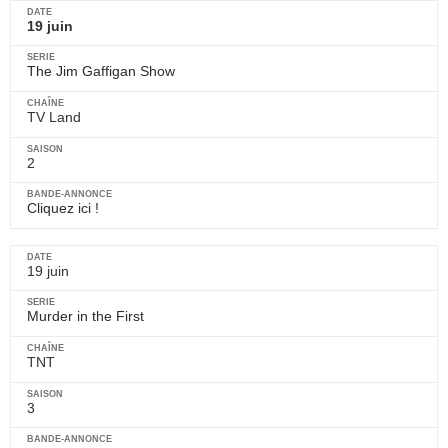
19 juin
The Jim Gaffigan Show
TV Land
2
Cliquez ici !
19 juin
Murder in the First
TNT
3