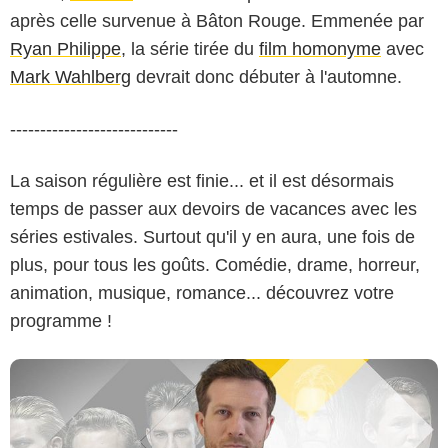
après celle survenue à Bâton Rouge. Emmenée par
Ryan Philippe
, la série tirée du
film homonyme
avec
Mark Wahlberg
devrait donc débuter à l'automne.
----------------------------
La saison régulière est finie... et il est désormais
temps de passer aux devoirs de vacances avec les
séries estivales. Surtout qu'il y en aura, une fois de
plus, pour tous les goûts. Comédie, drame, horreur,
animation, musique, romance... découvrez votre
programme !