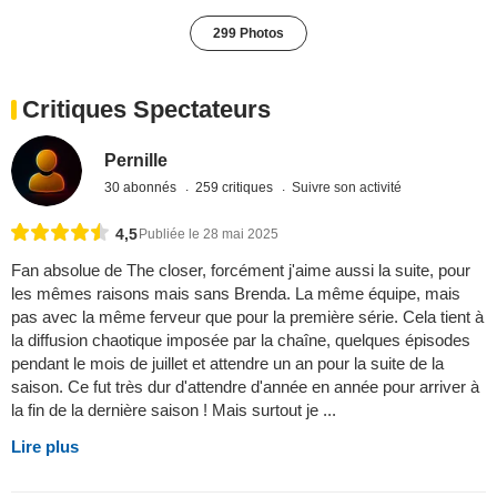
299 Photos
Critiques Spectateurs
Pernille
30 abonnés
259 critiques
Suivre son activité
4,5
Publiée le 28 mai 2025
Fan absolue de The closer, forcément j'aime aussi la suite, pour
les mêmes raisons mais sans Brenda. La même équipe, mais
pas avec la même ferveur que pour la première série. Cela tient à
la diffusion chaotique imposée par la chaîne, quelques épisodes
pendant le mois de juillet et attendre un an pour la suite de la
saison. Ce fut très dur d'attendre d'année en année pour arriver à
la fin de la dernière saison ! Mais surtout je ...
Lire plus