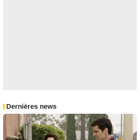
Dernières news