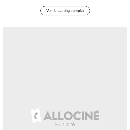
Voir le casting complet