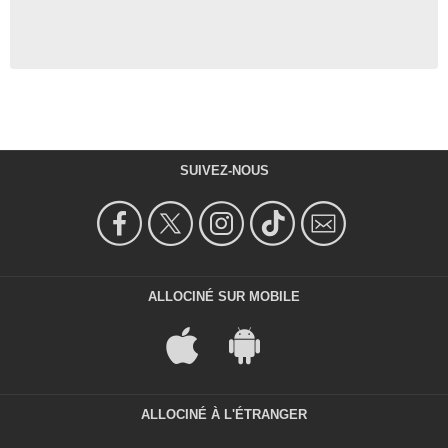
SUIVEZ-NOUS
ALLOCINÉ SUR MOBILE
ALLOCINÉ À L'ÉTRANGER