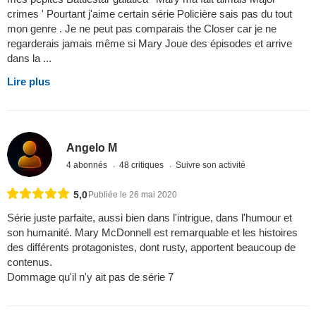
crimes ' Pourtant j'aime certain série Policière sais pas du tout
mon genre . Je ne peut pas comparais the Closer car je ne
regarderais jamais même si Mary Joue des épisodes et arrive
dans la ...
Lire plus
Angelo M
4 abonnés
48 critiques
Suivre son activité
5,0
Publiée le 26 mai 2020
Série juste parfaite, aussi bien dans l'intrigue, dans l'humour et
son humanité. Mary McDonnell est remarquable et les histoires
des différents protagonistes, dont rusty, apportent beaucoup de
contenus.
Dommage qu'il n'y ait pas de série 7