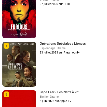
27 juillet 2026 sur Hulu
Opérations Spéciales : Lioness
7
Espionnage
,
Drame
23 juillet 2023 sur Paramount+
Cape Fear - Les Nerfs à vif
8
Thriller
,
Drame
5 juin 2026 sur Apple TV