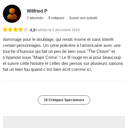
Wilfried P
2 abonnés
9 critiques
Suivre son activité
4,0
Publiée le 5 décembre 2018
dommage pour le doublage, qui rends morne et sans interêt
certain personnages. Un série policière à l'americaine avec une
touche d'humour qui fait un peu de bien sous "The Closer" et
s'épanoïe sous "Major Crime" ! Le fil rouge en ai pour beaucoup
et suivre cette histoire et celles des persos sur plusieurs saisons
fait un bien fou quand c'est bien écrit comme ici.
18 Critiques Spectateurs