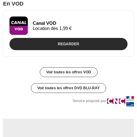
En VOD
Canal VOD
Location dès 1,99 €
REGARDER
Voir toutes les offres VOD
Voir toutes les offres DVD BLU-RAY
Service proposé par