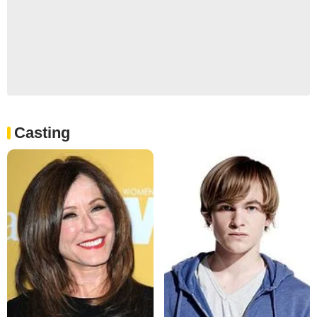
Casting