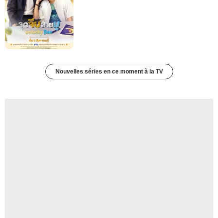
Nouvelles séries en ce moment à la TV