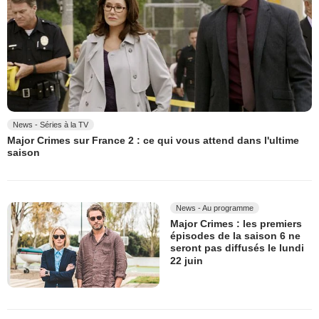
News - Séries à la TV
Major Crimes sur France 2 : ce qui vous attend dans l'ultime
saison
News - Au programme
Major Crimes : les premiers
épisodes de la saison 6 ne
seront pas diffusés le lundi
22 juin