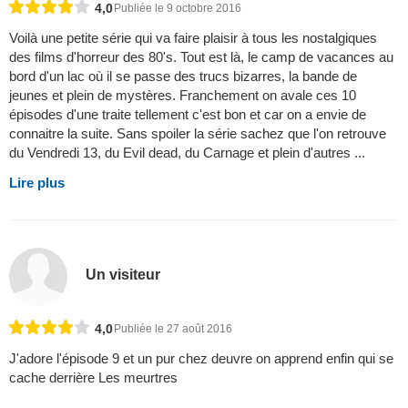
4,0
Publiée le 9 octobre 2016
Voilà une petite série qui va faire plaisir à tous les nostalgiques
des films d'horreur des 80's. Tout est là, le camp de vacances au
bord d'un lac où il se passe des trucs bizarres, la bande de
jeunes et plein de mystères. Franchement on avale ces 10
épisodes d'une traite tellement c'est bon et car on a envie de
connaitre la suite. Sans spoiler la série sachez que l'on retrouve
du Vendredi 13, du Evil dead, du Carnage et plein d'autres ...
Lire plus
Un visiteur
4,0
Publiée le 27 août 2016
J'adore l'épisode 9 et un pur chez deuvre on apprend enfin qui se
cache derrière Les meurtres