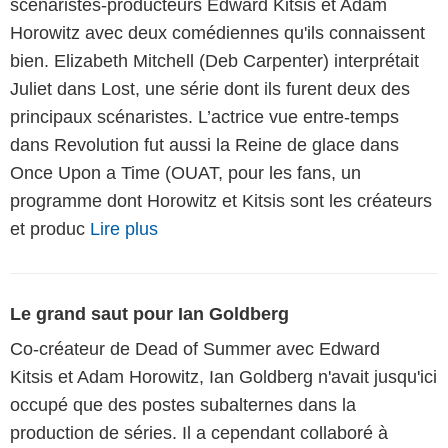
scénaristes-producteurs Edward Kitsis et Adam
Horowitz avec deux comédiennes qu'ils connaissent
bien. Elizabeth Mitchell (Deb Carpenter) interprétait
Juliet dans Lost, une série dont ils furent deux des
principaux scénaristes. L’actrice vue entre-temps
dans Revolution fut aussi la Reine de glace dans
Once Upon a Time (OUAT, pour les fans, un
programme dont Horowitz et Kitsis sont les créateurs
et produc
Lire plus
Le grand saut pour Ian Goldberg
Co-créateur de Dead of Summer avec Edward
Kitsis et Adam Horowitz, Ian Goldberg n'avait jusqu'ici
occupé que des postes subalternes dans la
production de séries. Il a cependant collaboré à