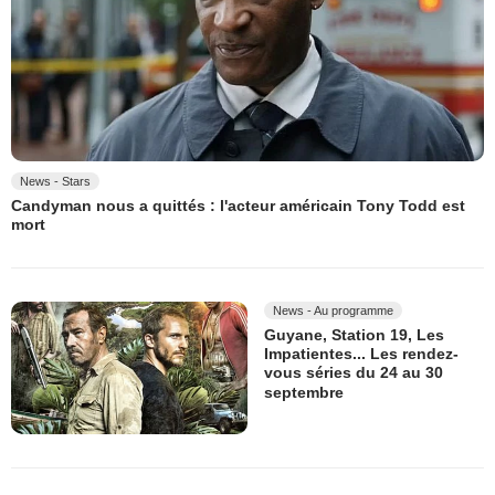
News - Stars
Candyman nous a quittés : l'acteur américain Tony Todd est
mort
News - Au programme
Guyane, Station 19, Les
Impatientes... Les rendez-
vous séries du 24 au 30
septembre