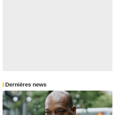
Dernières news