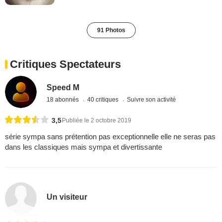
91 Photos
Critiques Spectateurs
Speed M
18 abonnés
40 critiques
Suivre son activité
3,5
Publiée le 2 octobre 2019
série sympa sans prétention pas exceptionnelle elle ne seras pas
dans les classiques mais sympa et divertissante
Un visiteur