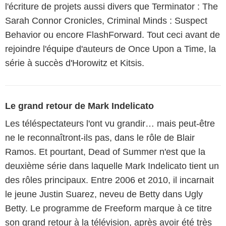
l'écriture de projets aussi divers que Terminator : The
Sarah Connor Cronicles, Criminal Minds : Suspect
Behavior ou encore FlashForward. Tout ceci avant de
rejoindre l'équipe d'auteurs de Once Upon a Time, la
série à succès d'Horowitz et Kitsis.
Le grand retour de Mark Indelicato
Les téléspectateurs l'ont vu grandir… mais peut-être
ne le reconnaîtront-ils pas, dans le rôle de Blair
Ramos. Et pourtant, Dead of Summer n'est que la
deuxième série dans laquelle Mark Indelicato tient un
des rôles principaux. Entre 2006 et 2010, il incarnait
le jeune Justin Suarez, neveu de Betty dans Ugly
Betty. Le programme de Freeform marque à ce titre
son grand retour à la télévision, après avoir été très