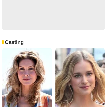
Casting