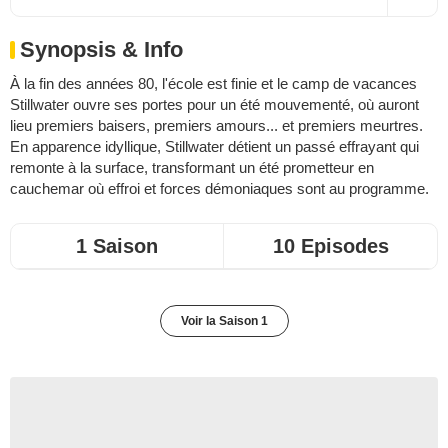
Synopsis & Info
À la fin des années 80, l'école est finie et le camp de vacances
Stillwater ouvre ses portes pour un été mouvementé, où auront
lieu premiers baisers, premiers amours... et premiers meurtres.
En apparence idyllique, Stillwater détient un passé effrayant qui
remonte à la surface, transformant un été prometteur en
cauchemar où effroi et forces démoniaques sont au programme.
1 Saison
10 Episodes
Voir la Saison 1