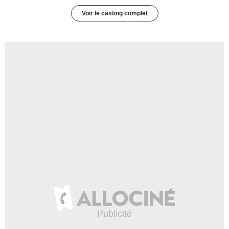
Voir le casting complet