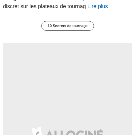
discret sur les plateaux de tournag
Lire plus
10 Secrets de tournage