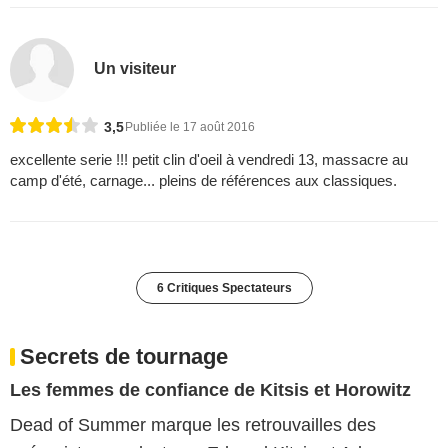
Un visiteur
3,5
Publiée le 17 août 2016
excellente serie !!! petit clin d'oeil à vendredi 13, massacre au
camp d'été, carnage... pleins de références aux classiques.
6 Critiques Spectateurs
Secrets de tournage
Les femmes de confiance de Kitsis et Horowitz
Dead of Summer marque les retrouvailles des