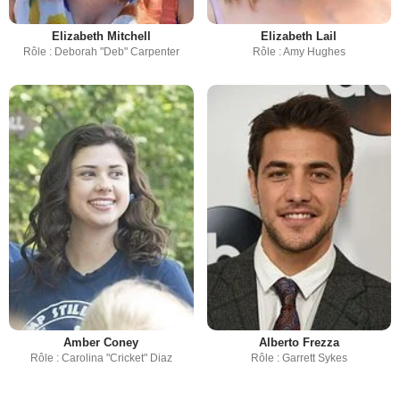
Elizabeth Mitchell
Elizabeth Lail
Rôle : Deborah "Deb" Carpenter
Rôle : Amy Hughes
Amber Coney
Alberto Frezza
Rôle : Carolina "Cricket" Diaz
Rôle : Garrett Sykes