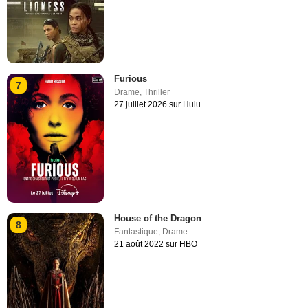
Furious
7
Drame
,
Thriller
27 juillet 2026 sur Hulu
House of the Dragon
8
Fantastique
,
Drame
21 août 2022 sur HBO