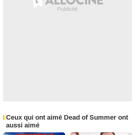
Ceux qui ont aimé Dead of Summer ont
aussi aimé