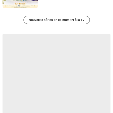
Nouvelles séries en ce moment à la TV