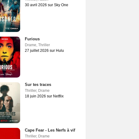
30 avril 2026 sur Sky One
Furious
Drame
,
Thriller
27 juillet 2026 sur Hulu
Sur tes traces
Thriller
,
Drame
18 juin 2026 sur Netflix
Cape Fear - Les Nerfs à vif
Thriller
,
Drame