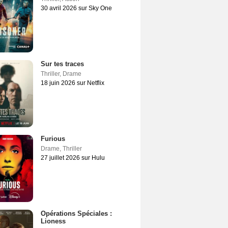
30 avril 2026 sur Sky One
Sur tes traces
Thriller
,
Drame
18 juin 2026 sur Netflix
Furious
Drame
,
Thriller
27 juillet 2026 sur Hulu
Opérations Spéciales :
Lioness