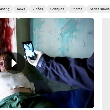
asting
News
Vidéos
Critiques
Photos
Séries simila