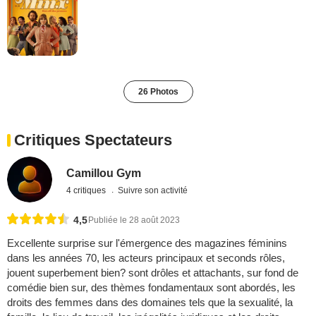
26 Photos
Critiques Spectateurs
Camillou Gym
4 critiques
Suivre son activité
4,5
Publiée le 28 août 2023
Excellente surprise sur l'émergence des magazines féminins
dans les années 70, les acteurs principaux et seconds rôles,
jouent superbement bien? sont drôles et attachants, sur fond de
comédie bien sur, des thèmes fondamentaux sont abordés, les
droits des femmes dans des domaines tels que la sexualité, la