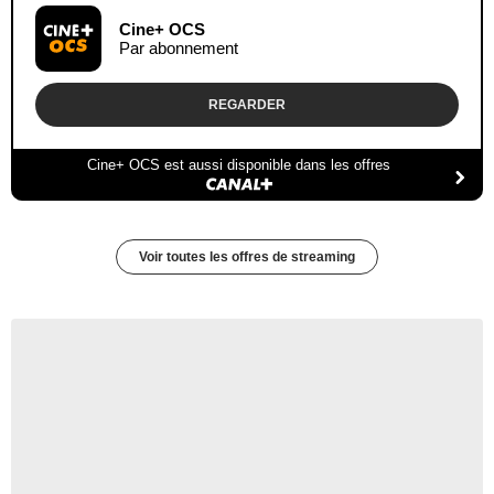
Cine+ OCS
Par abonnement
REGARDER
Cine+ OCS est aussi disponible dans les offres
Voir toutes les offres de streaming