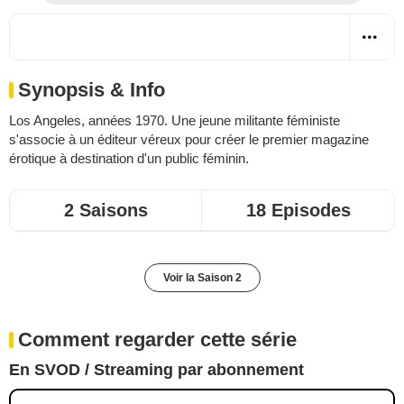
Synopsis & Info
Los Angeles, années 1970. Une jeune militante féministe
s'associe à un éditeur véreux pour créer le premier magazine
érotique à destination d'un public féminin.
2 Saisons
18 Episodes
Voir la Saison 2
Comment regarder cette série
En SVOD / Streaming par abonnement