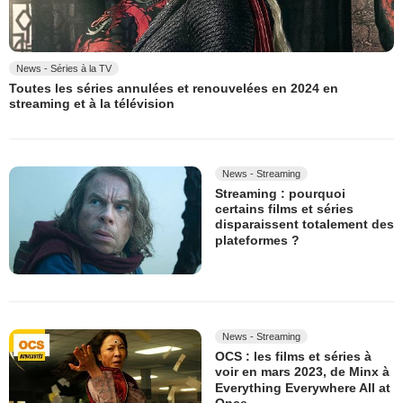
News - Séries à la TV
Toutes les séries annulées et renouvelées en 2024 en
streaming et à la télévision
News - Streaming
Streaming : pourquoi
certains films et séries
disparaissent totalement des
plateformes ?
News - Streaming
OCS : les films et séries à
voir en mars 2023, de Minx à
Everything Everywhere All at