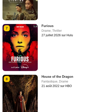
Furious
7
Drame
,
Thriller
27 juillet 2026 sur Hulu
House of the Dragon
8
Fantastique
,
Drame
21 août 2022 sur HBO