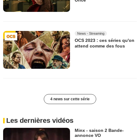
Once
News - Streaming
OCS 2023 : ces séries qu'on
attend comme des fous
4 news sur cette série
Les dernières vidéos
Minx - saison 2 Bande-
annonce VO