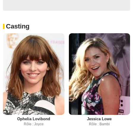
Casting
Ophelia Lovibond
Jessica Lowe
Rôle : Joyce
Rôle : Bambi