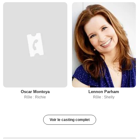
Oscar Montoya
Lennon Parham
Rôle : Richie
Rôle : Shelly
Voir le casting complet