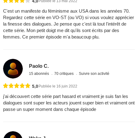
4,0
Publiée le 13 mai 2022
C'est un manifeste du féminisme aux USA dans les années 70.
Regardez cette série en VO-ST (ou VO) si vous voulez apprécier
la finesse des dialogues. Je pense que c'est là tout l'intérêt de
cette série. Mon petit doigt me dit qu'ils sont écrits par des
femmes. Ce premier épisode m'a beaucoup plu.
Paolo C.
15 abonnés
70 critiques
Suivre son activité
5,0
Publiée le 16 juin 2022
j'ai découvert cette série part hasard et vraiment je suis fan les
dialogues sont super les acteurs jouent super bien et vraiment ont
passe un super moment dans chaque épisode