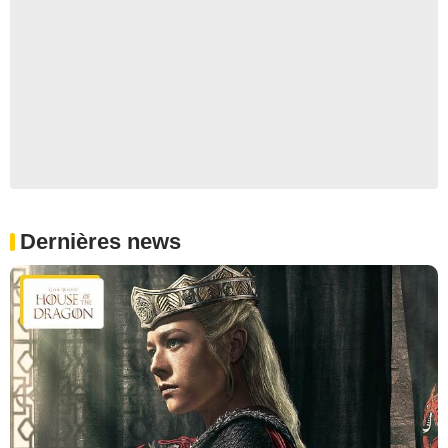
Dernières news