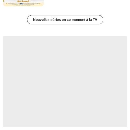
Nouvelles séries en ce moment à la TV