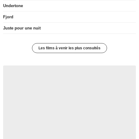
Undertone
Fjord
Juste pour une nuit
Les films à venir les plus consultés