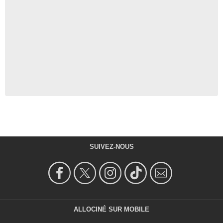
SUIVEZ-NOUS
ALLOCINÉ SUR MOBILE