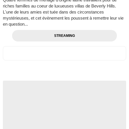
riches familles au coeur de luxueuses villas de Beverly Hills.
L'une de leurs amies est tuée dans des circonstances
mystérieuses, et cet évènement les poussent à remettre leur vie
en question...
STREAMING