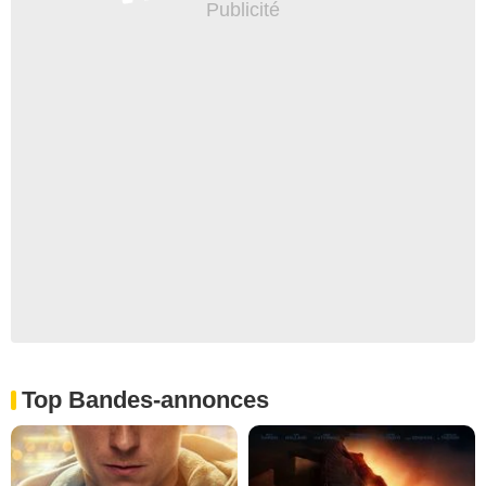
Top Bandes-annonces