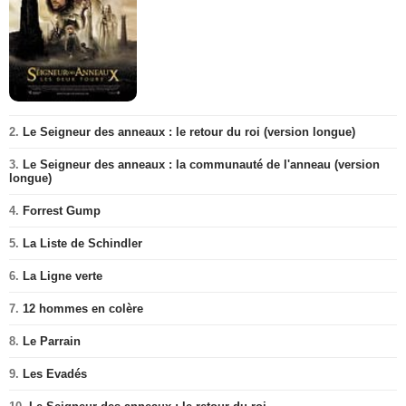
2.
Le Seigneur des anneaux : le retour du roi (version longue)
3.
Le Seigneur des anneaux : la communauté de l'anneau (version
longue)
4.
Forrest Gump
5.
La Liste de Schindler
6.
La Ligne verte
7.
12 hommes en colère
8.
Le Parrain
9.
Les Evadés