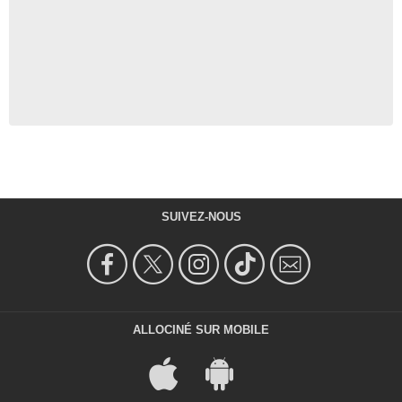
SUIVEZ-NOUS
ALLOCINÉ SUR MOBILE