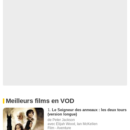
Meilleurs films en VOD
1.
Le Seigneur des anneaux : les deux tours
(version longue)
de Peter Jackson
avec Elijah Wood, Ian McKellen
Film - Aventure