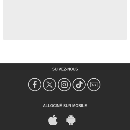
SUIVEZ-NOUS
ALLOCINÉ SUR MOBILE