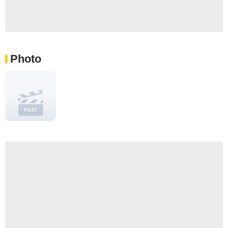
Photo