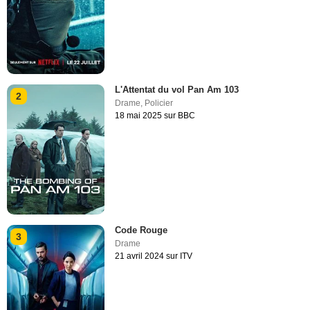
L'Attentat du vol Pan Am 103
2
Drame
,
Policier
18 mai 2025 sur BBC
Code Rouge
3
Drame
21 avril 2024 sur ITV