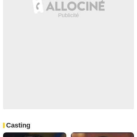
Casting