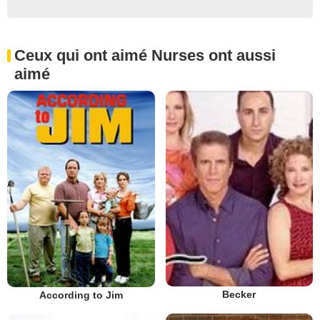
Ceux qui ont aimé Nurses ont aussi
aimé
Becker
According to Jim