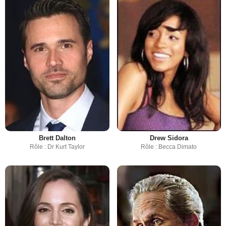
Brett Dalton
Drew Sidora
Rôle : Dr Kurt Taylor
Rôle : Becca Dimato