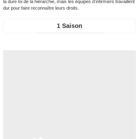
la dure loi de la hiérarchie, mais les équipes d'infirmiers travaillent
dur pour faire reconnaître leurs droits.
1 Saison