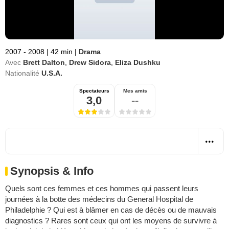
2007 - 2008
|
42 min
|
Drama
Avec
Brett Dalton
,
Drew Sidora
,
Eliza Dushku
Nationalité
U.S.A.
Spectateurs
Mes amis
3,0
--
Synopsis & Info
Quels sont ces femmes et ces hommes qui passent leurs
journées à la botte des médecins du General Hospital de
Philadelphie ? Qui est à blâmer en cas de décès ou de mauvais
diagnostics ? Rares sont ceux qui ont les moyens de survivre à