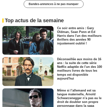
Bandes-annonces à ne pas manquer
Top actus de la semaine
Ce soir entre amis : Gary
Oldman, Sean Penn et Ed
Harris dans l'un des meilleurs
thrillers des années 90
injustement oublié !
Déconseillée aux moins de 16
ans : la suite de cette série
Netflix adaptée de l'un des 100
meilleurs livres de tous les
temps est disponible
aujourd'hui
Même si l’allemand est sa
langue maternelle, Arnold
Schwarzenegger n’a pas eu le
droit de doubler son propre
personnage dans la saga