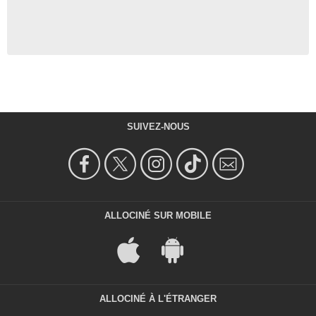
SUIVEZ-NOUS
ALLOCINÉ SUR MOBILE
ALLOCINÉ À L'ÉTRANGER