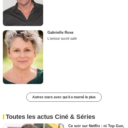
Gabrielle Rose
L'amour sucré salé
Autres stars avec qui il a tourné le plus
Toutes les actus Ciné & Séries
Ce soir sur Netflix : ni Top Gun,