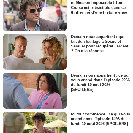
ni Mission Impossible ! Tom
Cruise est irrésistible dans ce
thriller tiré d’une histoire vraie
Demain nous appartient : qui
fait du chantage à Soizic et
Samuel pour récupérer l'argent
? On a la réponse
Demain nous appartient : ce qui
vous attend dans l'épisode 2266
du lundi 10 août 2026
[SPOILERS]
Ici tout commence : ce qui vous
attend dans l'épisode 1498 du
lundi 10 août 2026 [SPOILERS]