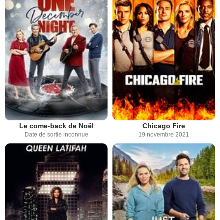
Le come-back de Noël
Chicago Fire
Date de sortie inconnue
19 novembre 2021