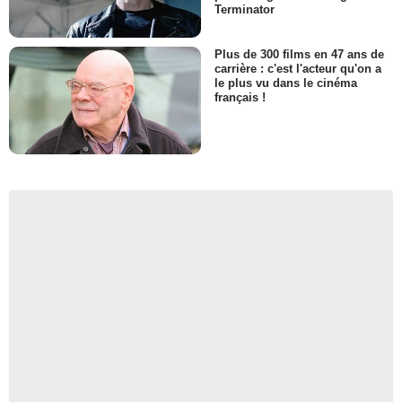
Terminator
Plus de 300 films en 47 ans de
carrière : c'est l'acteur qu'on a
le plus vu dans le cinéma
français !