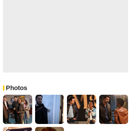
Photos