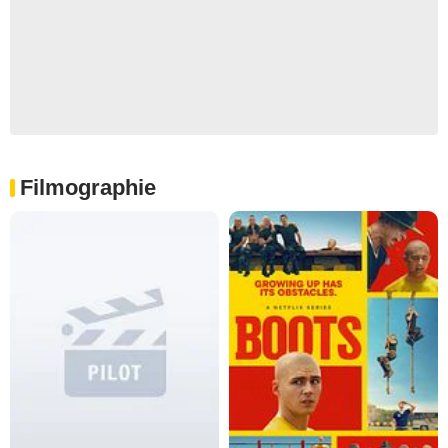
Filmographie