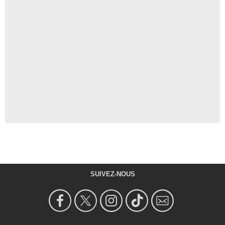
SUIVEZ-NOUS