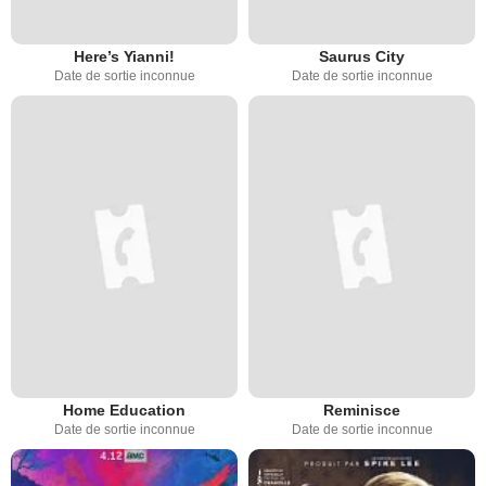
Here’s Yianni!
Saurus City
Date de sortie inconnue
Date de sortie inconnue
Home Education
Reminisce
Date de sortie inconnue
Date de sortie inconnue