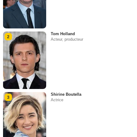
Tom Holland
2
Acteur, producteur
Shirine Boutella
3
Actrice