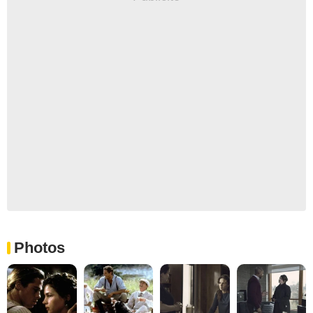
Photos