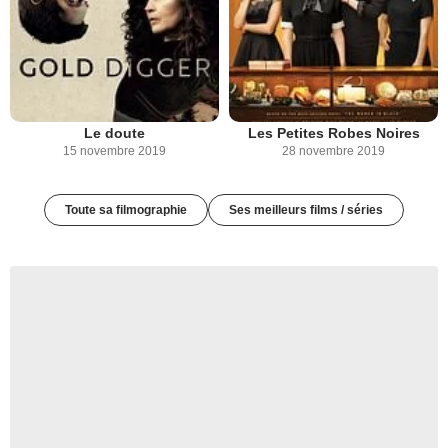
Le doute
Les Petites Robes Noires
15 novembre 2019
28 novembre 2019
Toute sa filmographie
Ses meilleurs films / séries