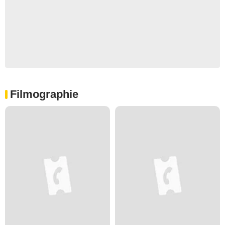
Filmographie