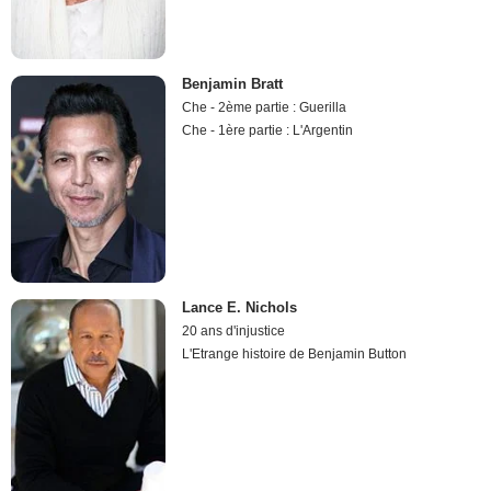
Benjamin Bratt
Che - 2ème partie : Guerilla
Che - 1ère partie : L'Argentin
Lance E. Nichols
20 ans d'injustice
L'Etrange histoire de Benjamin Button