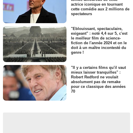
actrice iconique en tournant
cette comédie aux 2 millions de
spectateurs
"Eblouissant, spectaculaire,
exigeant" : noté 4,4 sur 5, c'est
le meilleur film de science-
fiction de l'année 2024 et on le
doit à un maître incontesté du
genre !
"Il y a certains films qu'il vaut
mieux laisser tranquilles" :
Robert Redford ne voulait
absolument pas de remake
pour ce classique des années
70