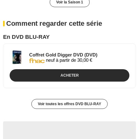
Voir la Saison 1
Comment regarder cette série
En DVD BLU-RAY
Coffret Gold Digger DVD (DVD)
neuf à partir de 30,00 €
ACHETER
Voir toutes les offres DVD BLU-RAY