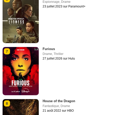
Espionnage
,
Drame
23 juillet 2023 sur Paramount+
Furious
7
Drame
,
Thriller
27 juillet 2026 sur Hulu
House of the Dragon
8
Fantastique
,
Drame
21 août 2022 sur HBO