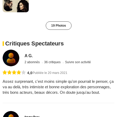
19 Photos
Critiques Spectateurs
A G.
2 abonnés
36 critiques
Suivre son activité
4,0
Publiée le 20 mars 2021
Assez surprenant, c'est moins simple qu'on pourrait le penser, ça
va au delà, très intimiste et bonne exploration des personnages,
très bons acteurs, beaux décors. On doute jusqu'au bout.