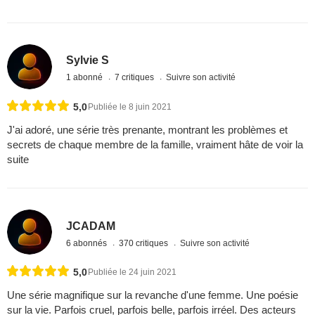
Sylvie S
1 abonné
7 critiques
Suivre son activité
5,0
Publiée le 8 juin 2021
J'ai adoré, une série très prenante, montrant les problèmes et
secrets de chaque membre de la famille, vraiment hâte de voir la
suite
JCADAM
6 abonnés
370 critiques
Suivre son activité
5,0
Publiée le 24 juin 2021
Une série magnifique sur la revanche d'une femme. Une poésie
sur la vie. Parfois cruel, parfois belle, parfois irréel. Des acteurs