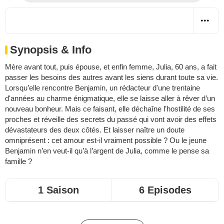
Synopsis & Info
Mère avant tout, puis épouse, et enfin femme, Julia, 60 ans, a fait
passer les besoins des autres avant les siens durant toute sa vie.
Lorsqu’elle rencontre Benjamin, un rédacteur d'une trentaine
d'années au charme énigmatique, elle se laisse aller à rêver d’un
nouveau bonheur. Mais ce faisant, elle déchaîne l’hostilité de ses
proches et réveille des secrets du passé qui vont avoir des effets
dévastateurs des deux côtés. Et laisser naître un doute
omniprésent : cet amour est-il vraiment possible ? Ou le jeune
Benjamin n’en veut-il qu’à l’argent de Julia, comme le pense sa
famille ?
1 Saison
6 Episodes