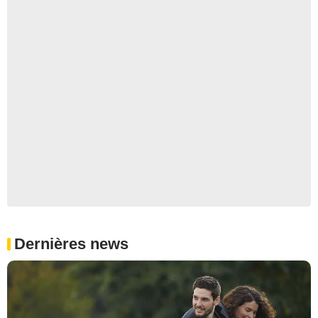
Dernières news