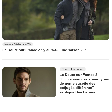
News - Séries à la TV
Le Doute sur France 2 : y aura-t-il une saison 2 ?
News - Interviews
Le Doute sur France 2 :
“L’inversion des stéréotypes
de genre suscite des
préjugés différents”
explique Ben Barnes