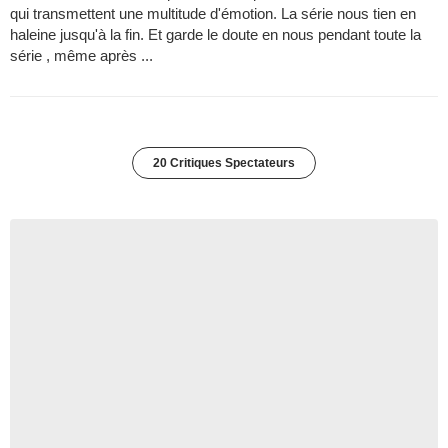
qui transmettent une multitude d'émotion. La série nous tien en
haleine jusqu'à la fin. Et garde le doute en nous pendant toute la
série , même après ...
20 Critiques Spectateurs