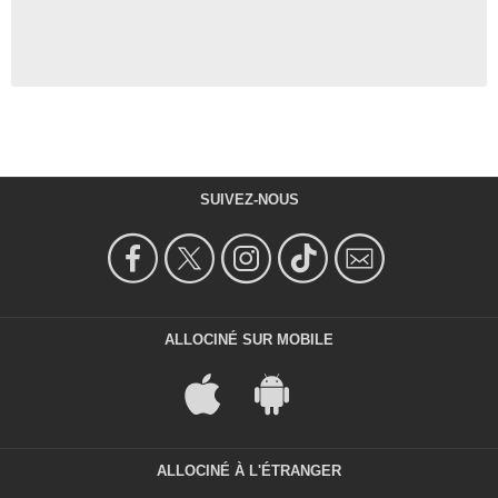
SUIVEZ-NOUS
ALLOCINÉ SUR MOBILE
ALLOCINÉ À L'ÉTRANGER