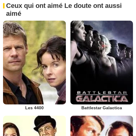
Ceux qui ont aimé Le doute ont aussi
aimé
Les 4400
Battlestar Galactica