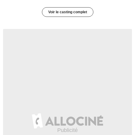
Voir le casting complet