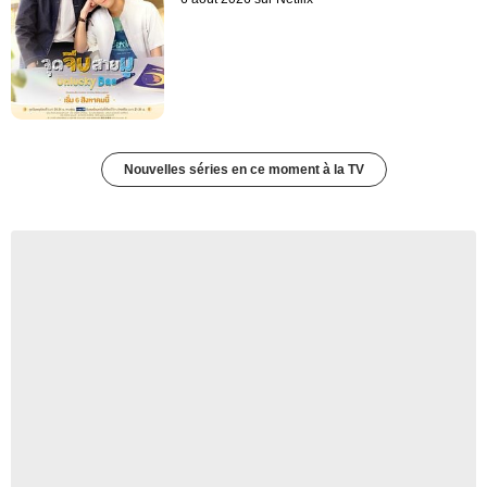
Nouvelles séries en ce moment à la TV