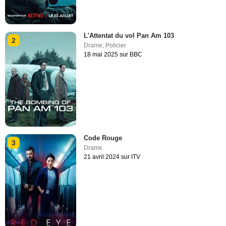
L'Attentat du vol Pan Am 103
2
Drame
,
Policier
18 mai 2025 sur BBC
Code Rouge
3
Drame
21 avril 2024 sur ITV