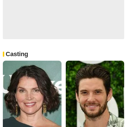
Casting