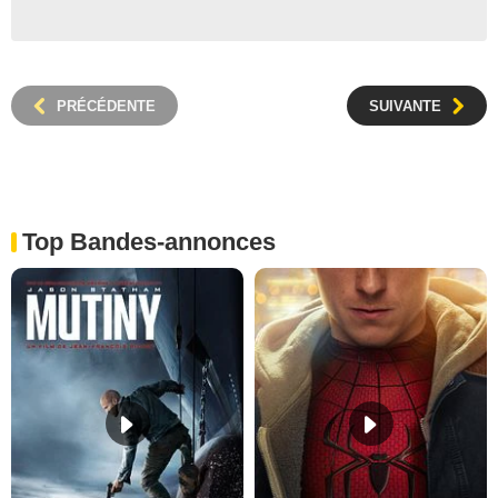
PRÉCÉDENTE
SUIVANTE
Top Bandes-annonces