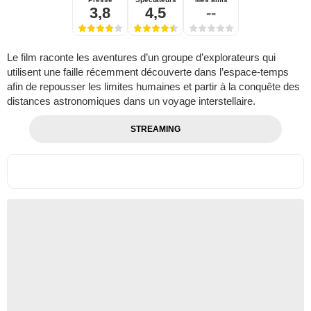
3,8
4,5
--
Le film raconte les aventures d’un groupe d’explorateurs qui
utilisent une faille récemment découverte dans l’espace-temps
afin de repousser les limites humaines et partir à la conquête des
distances astronomiques dans un voyage interstellaire.
STREAMING