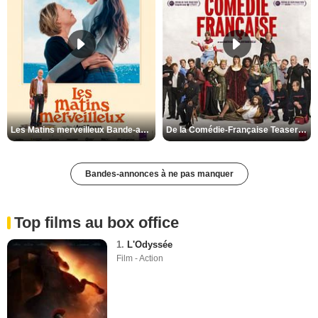
Les Matins merveilleux Bande-annonce VF
De la Comédie-Française Teaser VF
Bandes-annonces à ne pas manquer
Top films au box office
1.
L'Odyssée
Film - Action