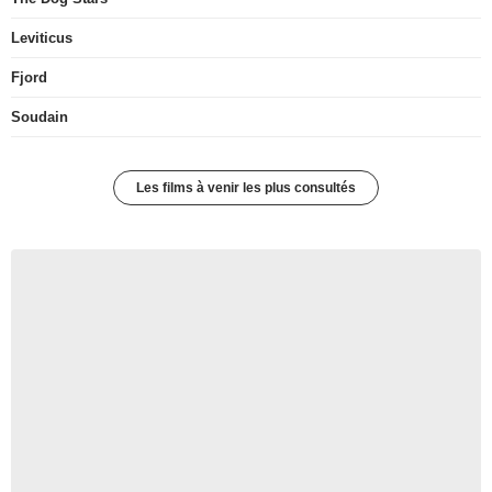
Leviticus
Fjord
Soudain
Les films à venir les plus consultés