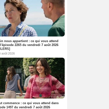
n nous appartient : ce qui vous attend
l'épisode 2265 du vendredi 7 août 2026
ILERS]
6 août 2026
out commence : ce qui vous attend dans
sode 1497 du vendredi 7 août 2026