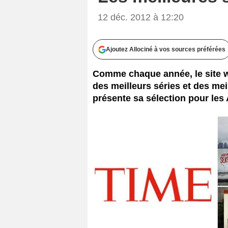
12 déc. 2012 à 12:20
Ajoutez Allociné à vos sources préférées
Comme chaque année, le site w
des meilleurs séries et des mei
présente sa sélection pour les 