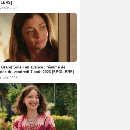
ILERS]
6 août 2026
 Grand Soleil en avance : résumé de
sode du vendredi 7 août 2026 [SPOILERS]
6 août 2026