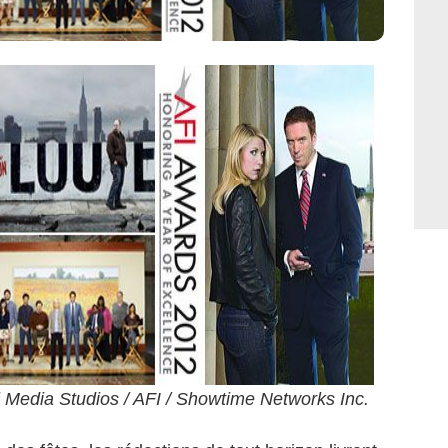
 Media Studios / AFI / Showtime Networks Inc.