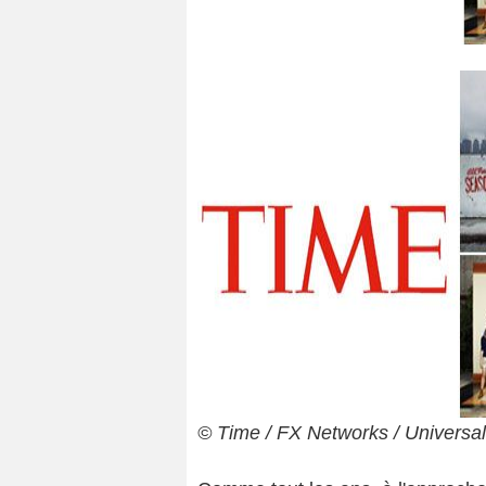
© Time / FX Networks / Universal