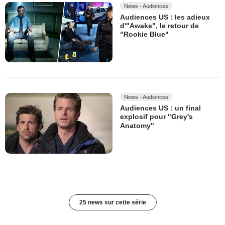
News - Audiences
Audiences US : les adieux
d'"Awake", le retour de
"Rookie Blue"
News - Audiences
Audiences US : un final
explosif pour "Grey's
Anatomy"
25 news sur cette série