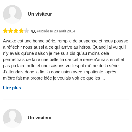
Un visiteur
4,0
Publiée le 23 août 2014
Awake est une bonne série, remplie de suspense et nous pousse
a réfléchir nous aussi à ce qui arrive au héros. Quand j'ai vu qu'il
n'y avais qu'une saison je me suis dis qu'au moins cela
permettrais de faire une belle fin car cette série n'aurais en effet
pas pu faire mille et une saisons vu l'esprit même de la série.
J'attendais donc la fin, la conclusion avec impatiente, après
m'être fait ma propre idée je voulais voir ce que les ...
Lire plus
Un visiteur