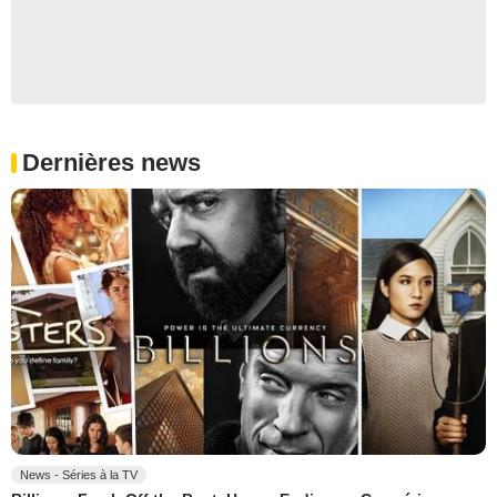
Dernières news
News - Séries à la TV