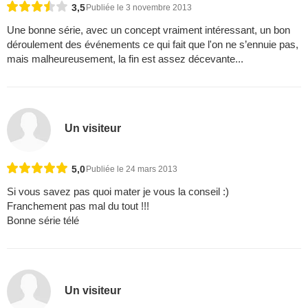
3,5
Publiée le 3 novembre 2013
Une bonne série, avec un concept vraiment intéressant, un bon
déroulement des événements ce qui fait que l'on ne s’ennuie pas,
mais malheureusement, la fin est assez décevante...
Un visiteur
5,0
Publiée le 24 mars 2013
Si vous savez pas quoi mater je vous la conseil :)
Franchement pas mal du tout !!!
Bonne série télé
Un visiteur