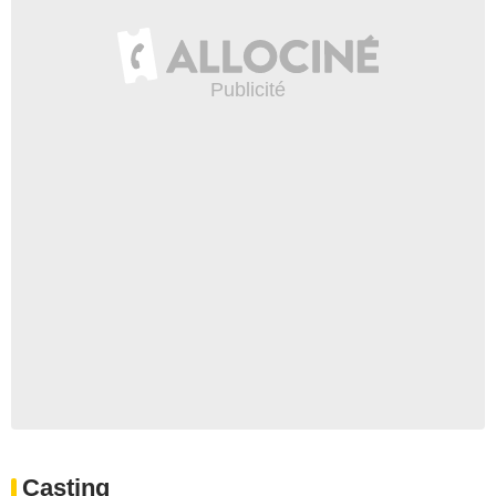
Casting