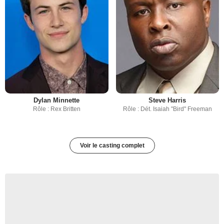
Dylan Minnette
Steve Harris
Rôle : Rex Britten
Rôle : Dét. Isaiah "Bird" Freeman
Voir le casting complet