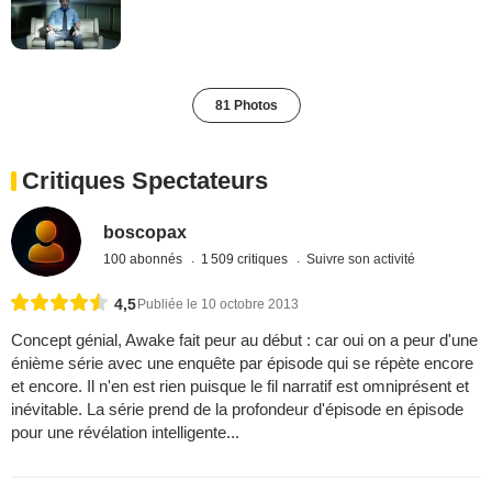
81 Photos
Critiques Spectateurs
boscopax
100 abonnés
1 509 critiques
Suivre son activité
4,5
Publiée le 10 octobre 2013
Concept génial, Awake fait peur au début : car oui on a peur d'une
énième série avec une enquête par épisode qui se répète encore
et encore. Il n'en est rien puisque le fil narratif est omniprésent et
inévitable. La série prend de la profondeur d'épisode en épisode
pour une révélation intelligente...