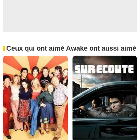
Ceux qui ont aimé Awake ont aussi aimé