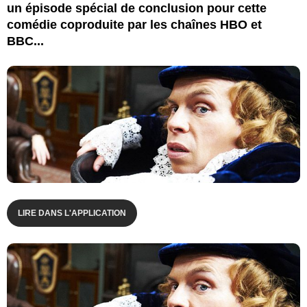
un épisode spécial de conclusion pour cette
comédie coproduite par les chaînes HBO et
BBC...
LIRE DANS L'APPLICATION