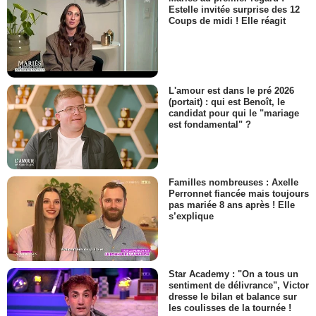
Estelle invitée surprise des 12
Coups de midi ! Elle réagit
L'amour est dans le pré 2026
(portait) : qui est Benoît, le
candidat pour qui le "mariage
est fondamental" ?
Familles nombreuses : Axelle
Perronnet fiancée mais toujours
pas mariée 8 ans après ! Elle
s’explique
Star Academy : "On a tous un
sentiment de délivrance", Victor
dresse le bilan et balance sur
les coulisses de la tournée !