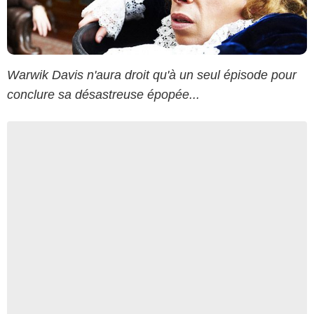
Warwik Davis n'aura droit qu'à un seul épisode pour
conclure sa désastreuse épopée...