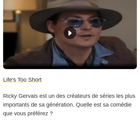
Life's Too Short
Ricky Gervais est un des créateurs de séries les plus
importants de sa génération. Quelle est sa comédie
que vous préférez ?