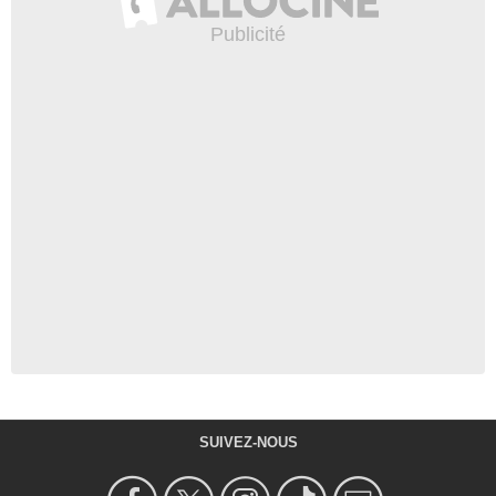
SUIVEZ-NOUS