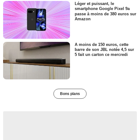
Léger et puissant, le
smartphone Google Pixel 9a
passe à moins de 380 euros sur
Amazon
A moins de 150 euros, cette
barre de son JBL notée 4,5 sur
5 fait un carton ce mercredi
Bons plans