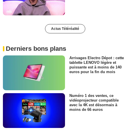
Actus Téléréalité
Derniers bons plans
Arrivages Electro Dépot : cette
tablette LENOVO légère et
puissante est à moins de 140
euros pour la fin du mois
Numéro 1 des ventes, ce
vidéoprojecteur compatible
avec la 4K est désormais à
moins de 66 euros